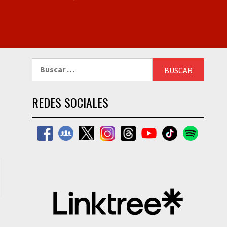
Buscar:
REDES SOCIALES