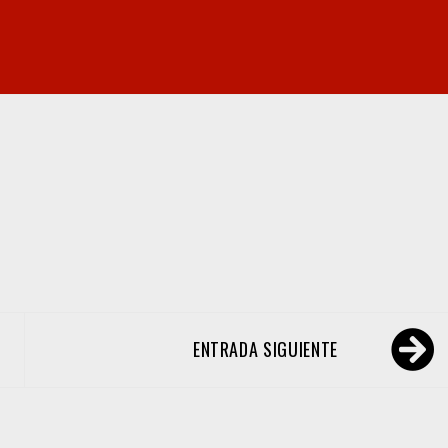
ENTRADA SIGUIENTE