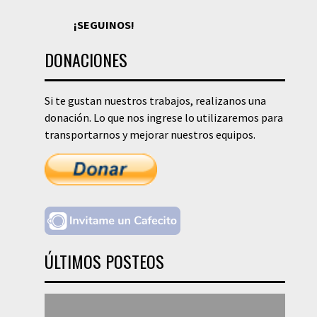
¡SEGUINOS!
DONACIONES
Si te gustan nuestros trabajos, realizanos una
donación. Lo que nos ingrese lo utilizaremos para
transportarnos y mejorar nuestros equipos.
ÚLTIMOS POSTEOS