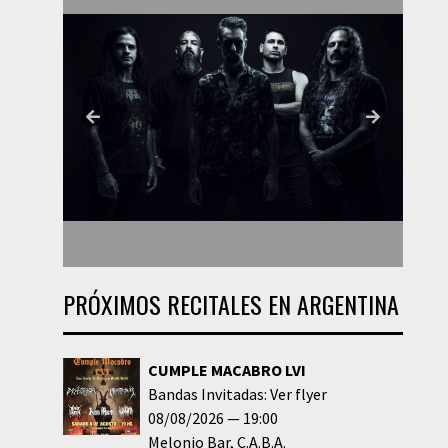
PRÓXIMOS RECITALES EN ARGENTINA
CUMPLE MACABRO LVI
Bandas Invitadas: Ver flyer
08/08/2026
19:00
Melonio Bar
C.A.B.A.