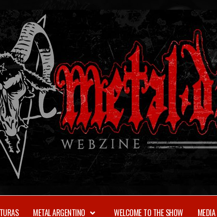
TURAS
METAL ARGENTINO
WELCOME TO THE SHOW
MEDIA