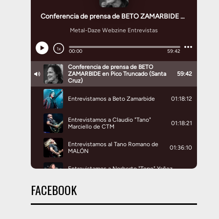
FACEBOOK