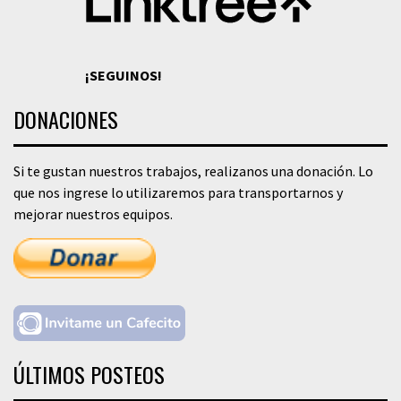
¡SEGUINOS!
DONACIONES
Si te gustan nuestros trabajos, realizanos una donación. Lo
que nos ingrese lo utilizaremos para transportarnos y
mejorar nuestros equipos.
ÚLTIMOS POSTEOS