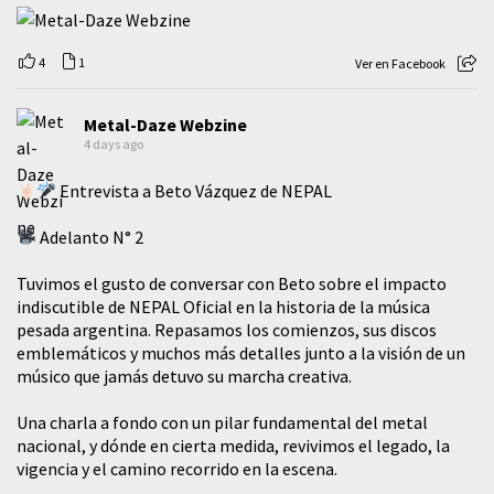
4
1
Ver en Facebook
Metal-Daze Webzine
4 days ago
Entrevista a Beto Vázquez de NEPAL
Adelanto N° 2
Tuvimos el gusto de conversar con Beto sobre el impacto
indiscutible de NEPAL Oficial en la historia de la música
pesada argentina. Repasamos los comienzos, sus discos
emblemáticos y muchos más detalles junto a la visión de un
músico que jamás detuvo su marcha creativa.
​Una charla a fondo con un pilar fundamental del metal
nacional, y dónde en cierta medida, revivimos el legado, la
vigencia y el camino recorrido en la escena.