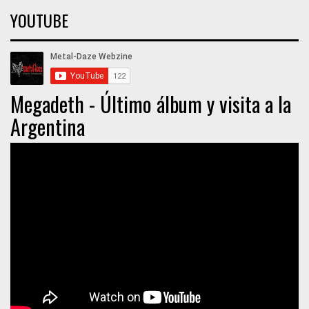
YOUTUBE
Megadeth - Último álbum y visita a la
Argentina