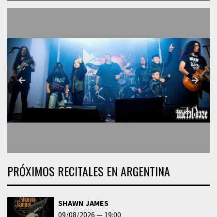
PRÓXIMOS RECITALES EN ARGENTINA
SHAWN JAMES
09/08/2026
19:00