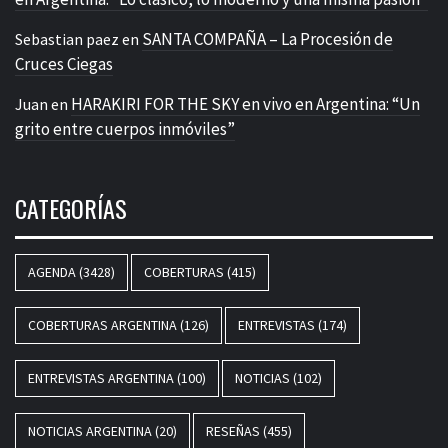
SANTA COMPAÑA – La Procesión de
Sebastian paez
en
Cruces Ciegas
HARAKIRI FOR THE SKY en vivo en Argentina: “Un
Juan
en
grito entre cuerpos inmóviles”
CATEGORÍAS
AGENDA
(3428)
COBERTURAS
(415)
COBERTURAS ARGENTINA
(126)
ENTREVISTAS
(174)
ENTREVISTAS ARGENTINA
(100)
NOTICIAS
(102)
NOTICIAS ARGENTINA
(20)
RESEÑAS
(455)