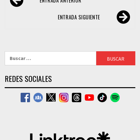
ENTRADA ANTERIOR
de
entradas
ENTRADA SIGUIENTE
Buscar:
REDES SOCIALES