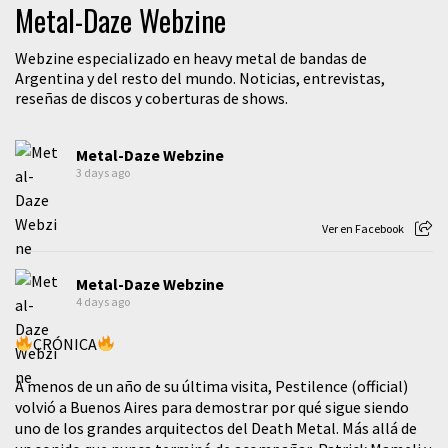
Metal-Daze Webzine
Webzine especializado en heavy metal de bandas de
Argentina y del resto del mundo. Noticias, entrevistas,
reseñas de discos y coberturas de shows.
Metal-Daze Webzine
3 days ago
Ver en Facebook
Metal-Daze Webzine
4 days ago
CRÓNICA
A menos de un año de su última visita, Pestilence (official)
volvió a Buenos Aires para demostrar por qué sigue siendo
uno de los grandes arquitectos del Death Metal. Más allá de