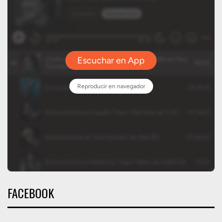
FACEBOOK