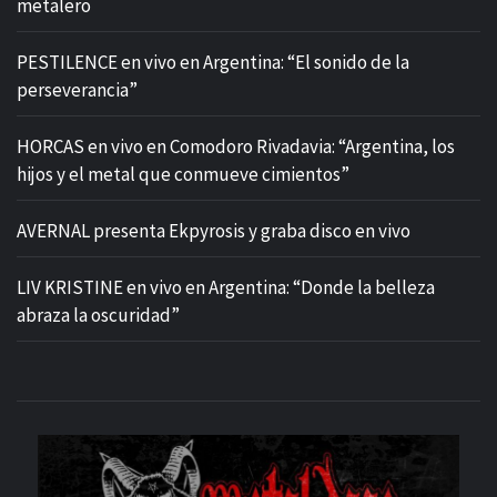
metalero
PESTILENCE en vivo en Argentina: “El sonido de la
perseverancia”
HORCAS en vivo en Comodoro Rivadavia: “Argentina, los
hijos y el metal que conmueve cimientos”
AVERNAL presenta Ekpyrosis y graba disco en vivo
LIV KRISTINE en vivo en Argentina: “Donde la belleza
abraza la oscuridad”
M