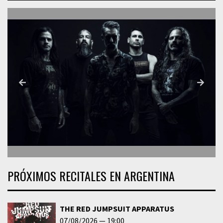
PRÓXIMOS RECITALES EN ARGENTINA
THE RED JUMPSUIT APPARATUS
07/08/2026
19:00