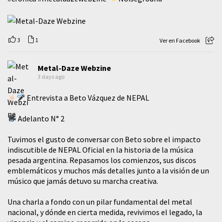
3
1
Ver en Facebook
Metal-Daze Webzine
3 days ago
Entrevista a Beto Vázquez de NEPAL
Adelanto N° 2
Tuvimos el gusto de conversar con Beto sobre el impacto
indiscutible de NEPAL Oficial en la historia de la música
pesada argentina. Repasamos los comienzos, sus discos
emblemáticos y muchos más detalles junto a la visión de un
músico que jamás detuvo su marcha creativa.
​Una charla a fondo con un pilar fundamental del metal
nacional, y dónde en cierta medida, revivimos el legado, la