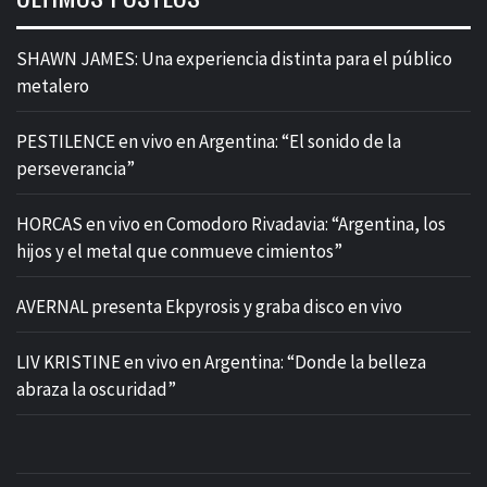
SHAWN JAMES: Una experiencia distinta para el público
metalero
PESTILENCE en vivo en Argentina: “El sonido de la
perseverancia”
HORCAS en vivo en Comodoro Rivadavia: “Argentina, los
hijos y el metal que conmueve cimientos”
AVERNAL presenta Ekpyrosis y graba disco en vivo
LIV KRISTINE en vivo en Argentina: “Donde la belleza
abraza la oscuridad”