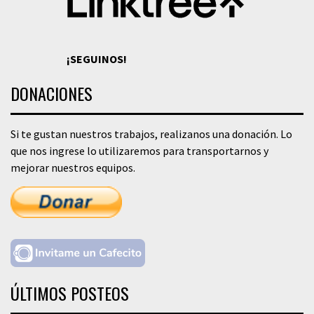
¡SEGUINOS!
DONACIONES
Si te gustan nuestros trabajos, realizanos una donación. Lo
que nos ingrese lo utilizaremos para transportarnos y
mejorar nuestros equipos.
ÚLTIMOS POSTEOS