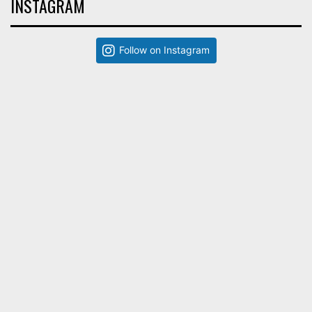
INSTAGRAM
Follow on Instagram