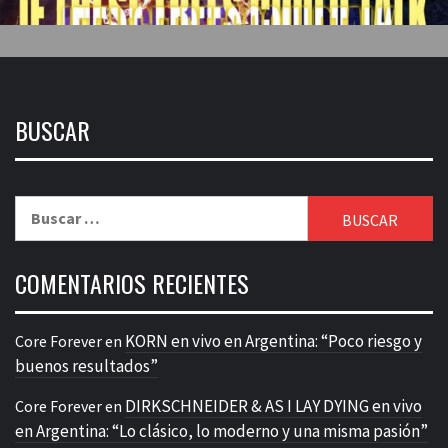
BUSCAR
Buscar:
COMENTARIOS RECIENTES
KORN en vivo en Argentina: “Poco riesgo y
Core Forever
en
buenos resultados”
DIRKSCHNEIDER & AS I LAY DYING en vivo
Core Forever
en
en Argentina: “Lo clásico, lo moderno y una misma pasión”