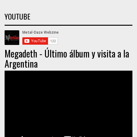
YOUTUBE
Megadeth - Último álbum y visita a la
Argentina