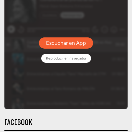
FACEBOOK