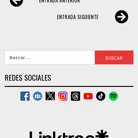
ENTRADA ANTERIOR
de
entradas
ENTRADA SIGUIENTE
Buscar:
REDES SOCIALES