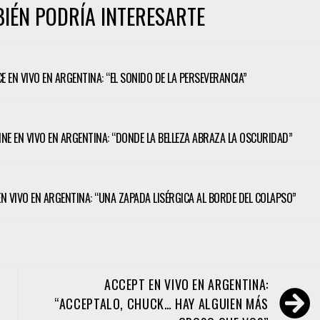
IÉN PODRÍA INTERESARTE
CE EN VIVO EN ARGENTINA: “EL SONIDO DE LA PERSEVERANCIA”
TINE EN VIVO EN ARGENTINA: “DONDE LA BELLEZA ABRAZA LA OSCURIDAD”
 EN VIVO EN ARGENTINA: “UNA ZAPADA LISÉRGICA AL BORDE DEL COLAPSO”
ACCEPT EN VIVO EN ARGENTINA:
“ACCEPTALO, CHUCK… HAY ALGUIEN MÁS