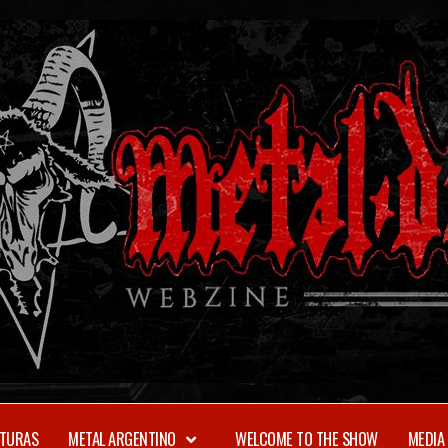
TURAS
METAL ARGENTINO
WELCOME TO THE SHOW
MEDIA