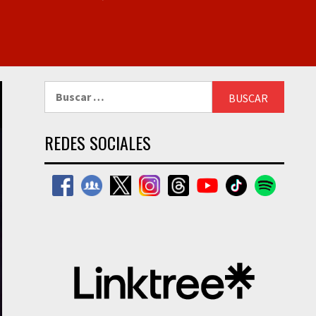
Buscar:
REDES SOCIALES