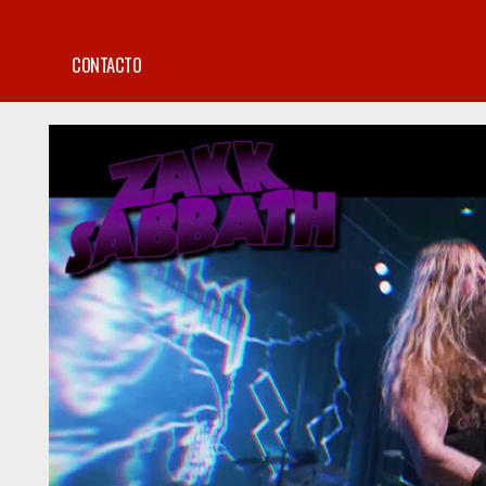
CONTACTO