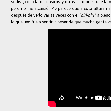
setlist, con claros clásicos y otras canciones que la
pero no me alcanzó. Me parece que a esta altura n
después de verlo varias veces con el
“biri-biri”
a pleno
lo que uno fue a sentir, a pesar de que mucha gente va