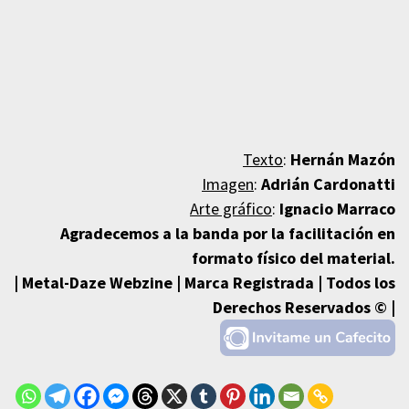
Texto
:
Hernán Mazón
Imagen
:
Adrián Cardonatti
Arte gráfico
:
Ignacio Marraco
Agradecemos a la banda
por la facilitación en
formato físico del material.
| Metal-Daze Webzine | Marca Registrada | Todos los
Derechos Reservados © |