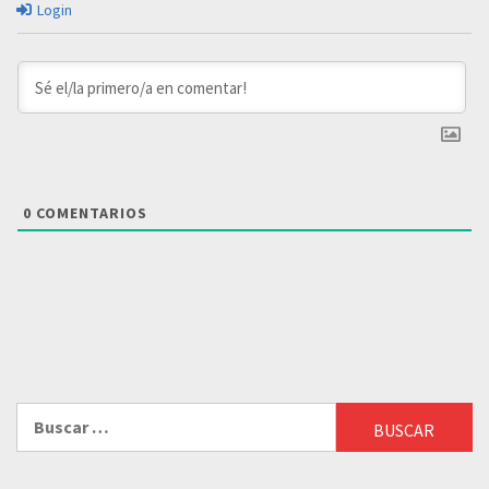
Login
0
COMENTARIOS
Buscar: