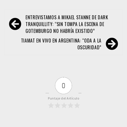
Navegación
ENTREVISTAMOS A MIKAEL STANNE DE DARK
de
TRANQUILLITY: “SIN TOMPA LA ESCENA DE
GOTEMBURGO NO HABRÍA EXISTIDO”
entradas
TIAMAT EN VIVO EN ARGENTINA: “ODA A LA
OSCURIDAD”
0
Puntaje del Artículo