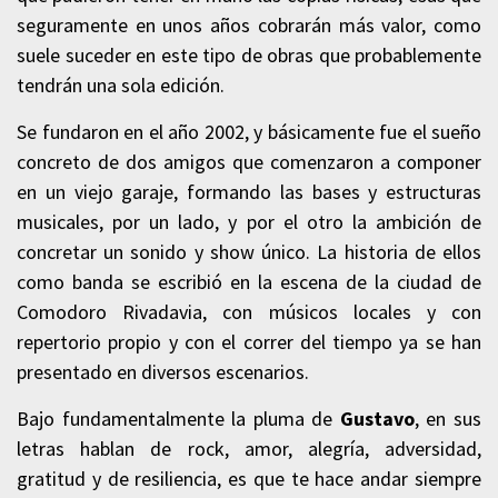
seguramente en unos años cobrarán más valor, como
suele suceder en este tipo de obras que probablemente
tendrán una sola edición.
Se fundaron en el año 2002, y básicamente fue el sueño
concreto de dos amigos que comenzaron a componer
en un viejo garaje, formando las bases y estructuras
musicales, por un lado, y por el otro la ambición de
concretar un sonido y show único. La historia de ellos
como banda se escribió en la escena de la ciudad de
Comodoro Rivadavia, con músicos locales y con
repertorio propio y con el correr del tiempo ya se han
presentado en diversos escenarios.
Bajo fundamentalmente la pluma de
Gustavo
, en sus
letras hablan de rock, amor, alegría, adversidad,
gratitud y de resiliencia, es que te hace andar siempre