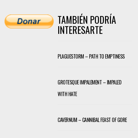
TAMBIÉN PODRÍA
INTERESARTE
PLAGUESTORM – PATH TO EMPTINESS
GROTESQUE IMPALEMENT – IMPALED
WITH HATE
CAVERNUM – CANNIBAL FEAST OF GORE