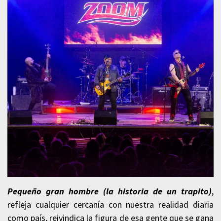
Pequeño gran hombre (la historia de un trapito)
,
refleja cualquier cercanía con nuestra realidad diaria
como país, reivindica la figura de esa gente que se gana