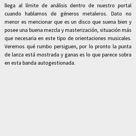
llega al límite de análisis dentro de nuestro portal
cuando hablamos de géneros metaleros. Dato no
menor es mencionar que es un disco que suena bien y
posee una buena mezcla y masterización, situación más
que necesaria en este tipo de orientaciones musicales.
Veremos qué rumbo persiguen, por lo pronto la punta
de lanza está mostrada y ganas es lo que parece sobra
en esta banda autogestionada.