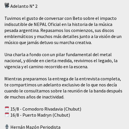
Adelanto N° 2
Tuvimos el gusto de conversar con Beto sobre el impacto
indiscutible de NEPAL Oficial en la historia de la música
pesada argentina. Repasamos los comienzos, sus discos
emblemáticos y muchos más detalles junto a la visión de un
músico que jamás detuvo su marcha creativa.
​Una charla a fondo con un pilar fundamental del metal
nacional, y dónde en cierta medida, revivimos el legado, la
vigencia y el camino recorrido en la escena.
Mientras preparamos la entrega de la entrevista completa,
te compartimos un adelanto exclusivo de lo que nos decía
cuando le consultamos sobre la reunión de la banda después
de muchos años de inactividad.
15/8 - Comodoro Rivadavia (Chubut)
16/8 - Puerto Madryn (Chubut)
Hernán Mazón Periodista