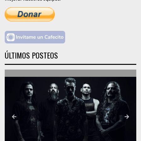
ÚLTIMOS POSTEOS