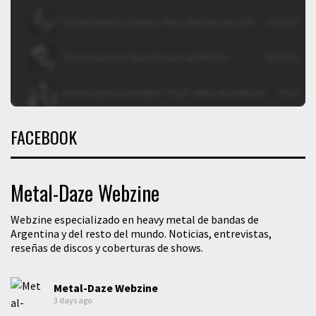
FACEBOOK
Metal-Daze Webzine
Webzine especializado en heavy metal de bandas de
Argentina y del resto del mundo. Noticias, entrevistas,
reseñas de discos y coberturas de shows.
Metal-Daze Webzine
3 days ago