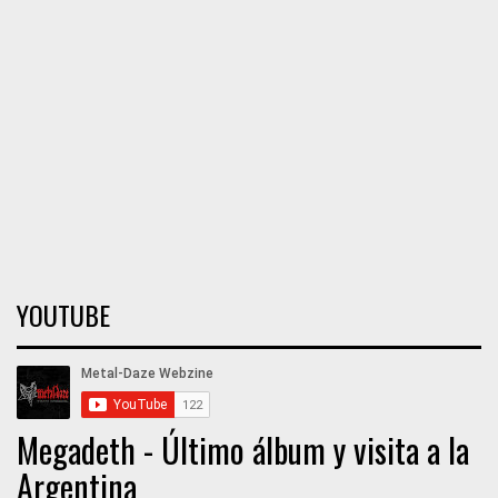
YOUTUBE
Megadeth - Último álbum y visita a la
Argentina