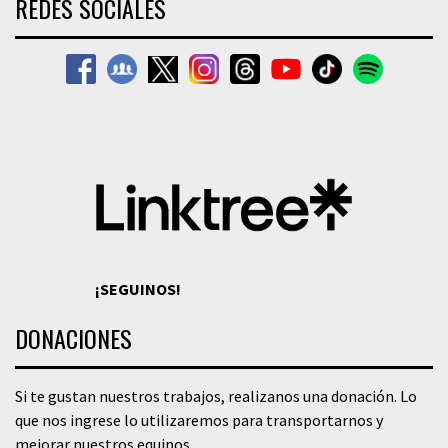
REDES SOCIALES
¡SEGUINOS!
DONACIONES
Si te gustan nuestros trabajos, realizanos una donación. Lo
que nos ingrese lo utilizaremos para transportarnos y
mejorar nuestros equipos.