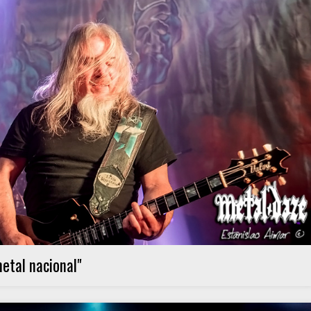
etal nacional"