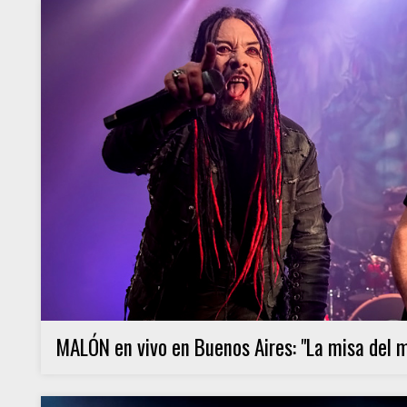
MALÓN en vivo en Buenos Aires: "La misa del m