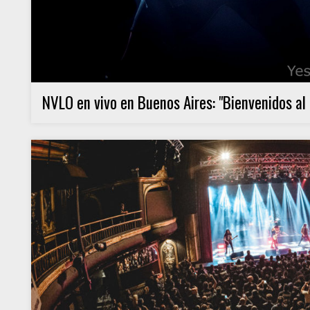
NVLO en vivo en Buenos Aires: "Bienvenidos al