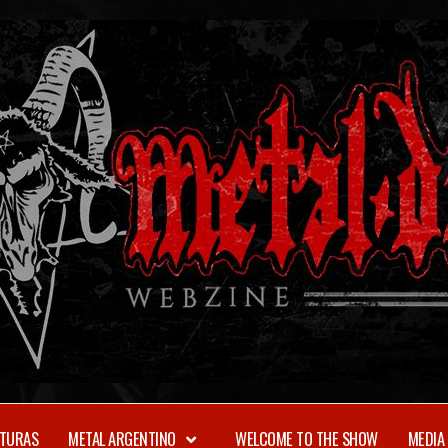
TURAS
METAL ARGENTINO
WELCOME TO THE SHOW
MEDIA