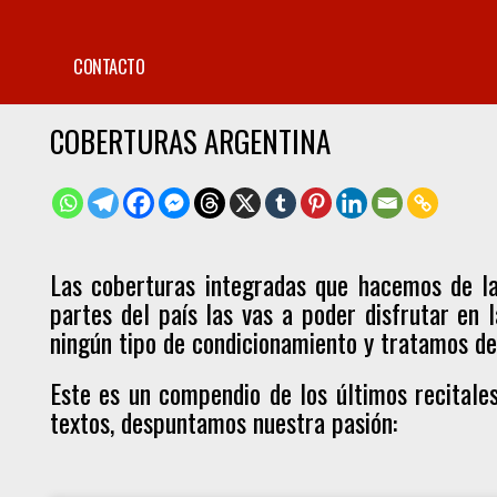
CONTACTO
COBERTURAS ARGENTINA
Las coberturas integradas que hacemos de la
partes del país las vas a poder disfrutar en 
ningún tipo de condicionamiento y tratamos de 
Este es un compendio de los últimos recitale
textos, despuntamos nuestra pasión: