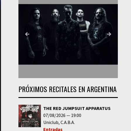
PRÓXIMOS RECITALES EN ARGENTINA
THE RED JUMPSUIT APPARATUS
07/08/2026
19:00
Uniclub
C.A.B.A.
Entradas