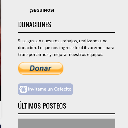
¡SEGUINOS!
DONACIONES
Si te gustan nuestros trabajos, realizanos una
donación. Lo que nos ingrese lo utilizaremos para
transportarnos y mejorar nuestros equipos.
ÚLTIMOS POSTEOS