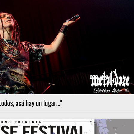
todos, acá hay un lugar…"