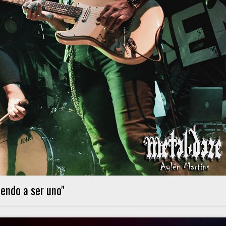
endo a ser uno"