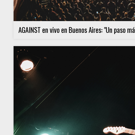
AGAINST en vivo en Buenos Aires: "Un paso más