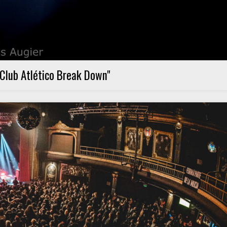
 Club Atlético Break Down"