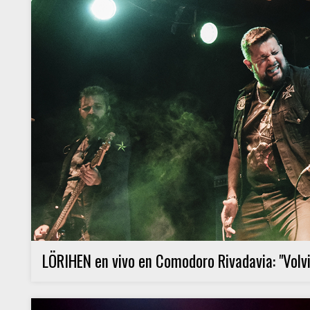
LÖRIHEN en vivo en Comodoro Rivadavia: "Volvi