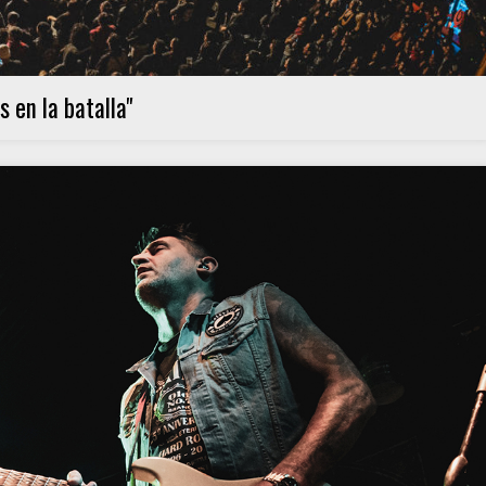
 en la batalla"