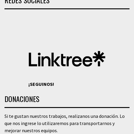
REDES SOCIALES
¡SEGUINOS!
DONACIONES
Si te gustan nuestros trabajos, realizanos una donación. Lo
que nos ingrese lo utilizaremos para transportarnos y
mejorar nuestros equipos.