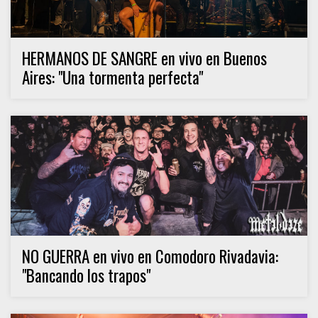
HERMANOS DE SANGRE en vivo en Buenos
Aires: "Una tormenta perfecta"
NO GUERRA en vivo en Comodoro Rivadavia:
"Bancando los trapos"