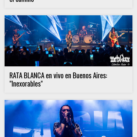
RATA BLANCA en vivo en Buenos Aires:
"Inexorables"