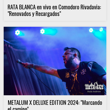
RATA BLANCA en vivo en Comodoro Rivadavia:
"Renovados y Recargados"
METALUM X DELUXE EDITION 2024: "Marcando
el camino"