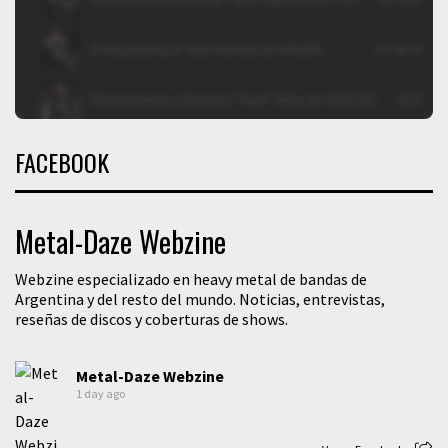
FACEBOOK
Metal-Daze Webzine
Webzine especializado en heavy metal de bandas de
Argentina y del resto del mundo. Noticias, entrevistas,
reseñas de discos y coberturas de shows.
Metal-Daze Webzine
1 day ago