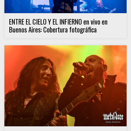
ENTRE EL CIELO Y EL INFIERNO en vivo en
Buenos Aires: Cobertura fotográfica