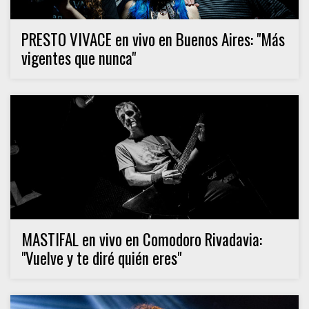
PRESTO VIVACE en vivo en Buenos Aires: "Más
vigentes que nunca"
MASTIFAL en vivo en Comodoro Rivadavia:
"Vuelve y te diré quién eres"