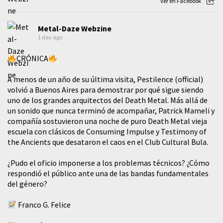
Ver en Facebook
Metal-Daze Webzine
1 day ago
CRÓNICA
A menos de un año de su última visita, Pestilence (official)
volvió a Buenos Aires para demostrar por qué sigue siendo
uno de los grandes arquitectos del Death Metal. Más allá de
un sonido que nunca terminó de acompañar, Patrick Mameli y
compañía sostuvieron una noche de puro Death Metal vieja
escuela con clásicos de Consuming Impulse y Testimony of
the Ancients que desataron el caos en el Club Cultural Bula.
¿Pudo el oficio imponerse a los problemas técnicos? ¿Cómo
respondió el público ante una de las bandas fundamentales
del género?
Franco G. Felice