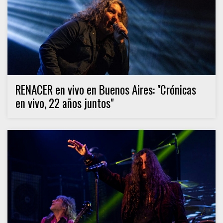
RENACER en vivo en Buenos Aires: "Crónicas
en vivo, 22 años juntos"