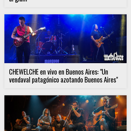
CHEWELCHE en vivo en Buenos Aires: "Un
vendaval patagónico azotando Buenos Aires"