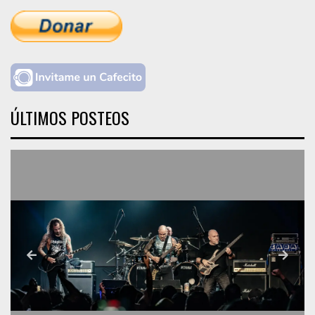
ÚLTIMOS POSTEOS