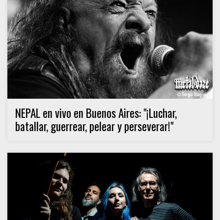
NEPAL en vivo en Buenos Aires: "¡Luchar,
batallar, guerrear, pelear y perseverar!"