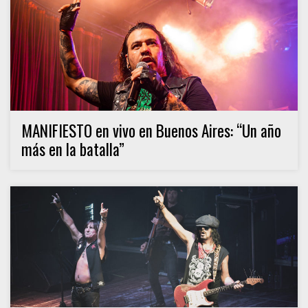
MANIFIESTO en vivo en Buenos Aires: “Un año
más en la batalla”