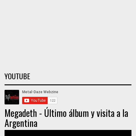
YOUTUBE
Megadeth - Último álbum y visita a la
Argentina