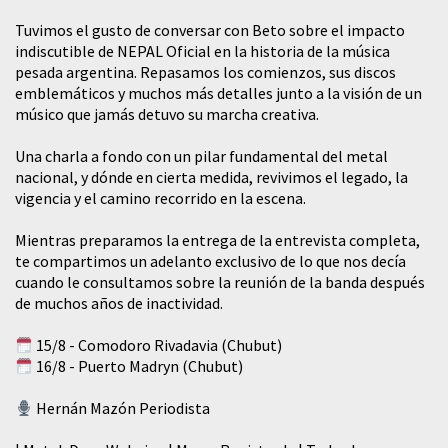
Tuvimos el gusto de conversar con Beto sobre el impacto
indiscutible de NEPAL Oficial en la historia de la música
pesada argentina. Repasamos los comienzos, sus discos
emblemáticos y muchos más detalles junto a la visión de un
músico que jamás detuvo su marcha creativa.
​Una charla a fondo con un pilar fundamental del metal
nacional, y dónde en cierta medida, revivimos el legado, la
vigencia y el camino recorrido en la escena.
Mientras preparamos la entrega de la entrevista completa,
te compartimos un adelanto exclusivo de lo que nos decía
cuando le consultamos sobre la reunión de la banda después
de muchos años de inactividad.
15/8 - Comodoro Rivadavia (Chubut)
16/8 - Puerto Madryn (Chubut)
Hernán Mazón Periodista