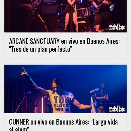
ARCANE SANCTUARY en vivo en Buenos Aires:
"Tres de un plan perfecto"
GUNNER en vivo en Buenos Aires: “Larga vida
al glam"