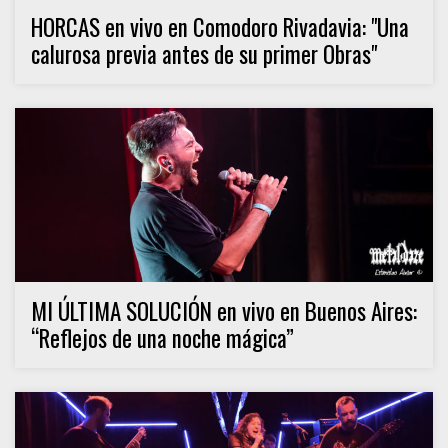
HORCAS en vivo en Comodoro Rivadavia: "Una
calurosa previa antes de su primer Obras"
MI ÚLTIMA SOLUCIÓN en vivo en Buenos Aires:
“Reflejos de una noche mágica”