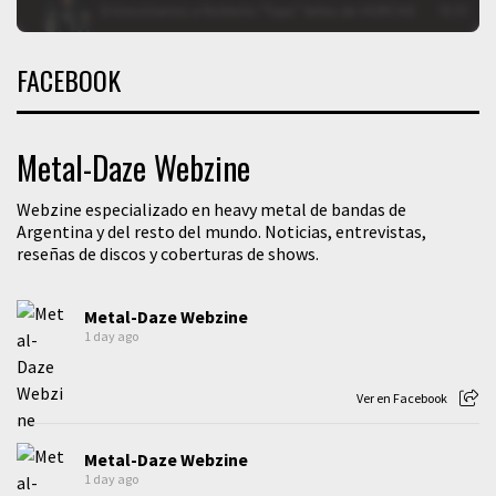
FACEBOOK
Metal-Daze Webzine
Webzine especializado en heavy metal de bandas de
Argentina y del resto del mundo. Noticias, entrevistas,
reseñas de discos y coberturas de shows.
Metal-Daze Webzine
1 day ago
Ver en Facebook
Metal-Daze Webzine
1 day ago