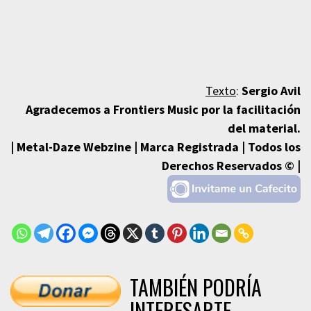
Texto
:
Sergio Avil
Agradecemos a Frontiers Music por la facilitación
del material.
| Metal-Daze Webzine | Marca Registrada | Todos los
Derechos Reservados © |
TAMBIÉN PODRÍA
INTERESARTE