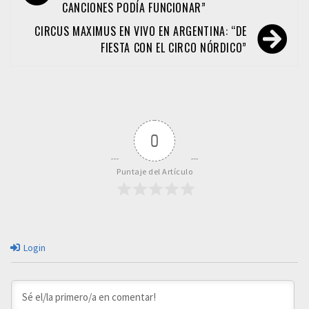
CANCIONES PODÍA FUNCIONAR”
entradas
CIRCUS MAXIMUS EN VIVO EN ARGENTINA: “DE
FIESTA CON EL CIRCO NÓRDICO”
0
Puntaje del Artículo
Login