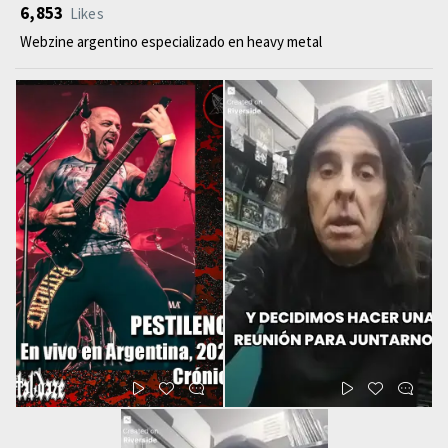
6,853
Likes
Webzine argentino especializado en heavy metal