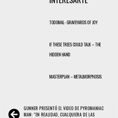
TODOMAL- GRAVEYARDS OF JOY
IF THESE TREES COULD TALK – THE
HIDDEN HAND
MASTERPLAN – METALMORPHOSIS
Navegación
GUNNER PRESENTÓ EL VIDEO DE PYROMANIAC
de
MAN: “EN REALIDAD, CUALQUIERA DE LAS