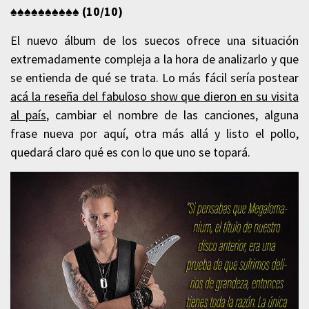
♠♠♠♠
♠♠♠♠♠♠ (10
/10)
El nuevo álbum de los suecos ofrece una situación
extremadamente compleja a la hora de analizarlo y que
se entienda de qué se trata. Lo más fácil sería postear
acá la reseña del fabuloso show que dieron en su visita
al país
, cambiar el nombre de las canciones, alguna
frase nueva por aquí, otra más allá y listo el pollo,
quedará claro qué es con lo que uno se topará.