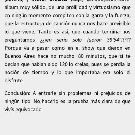
álbum muy sólido, de una prolijidad y virtuosismo que
en ningún momento compiten con la garra y la fuerza,
que la estructura de canción nunca nos hace previsible
lo que viene. Tanto es así, que cuando termina nos
preguntamos
¿¿¡en serio solo fueron 39’54”!!???
Porque
va a pasar como en el show que dieron en
Buenos Aires hace no mucho: 80 minutos, que si te
decían que habían sido 120 lo creías, pues se perdía la
noción de tiempo y lo que importaba era solo el
disfrute.
Conclusión: A entrarle sin problemas ni prejuicios de
ningún tipo. No hacerlo es la prueba más clara de que
vivís equivocado.