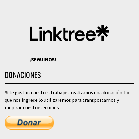
¡SEGUINOS!
DONACIONES
Si te gustan nuestros trabajos, realizanos una donación. Lo
que nos ingrese lo utilizaremos para transportarnos y
mejorar nuestros equipos.