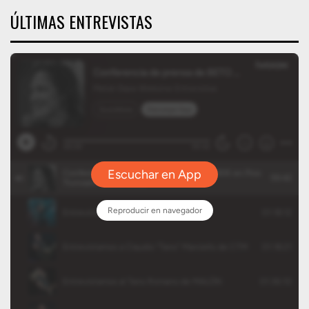
ÚLTIMAS ENTREVISTAS