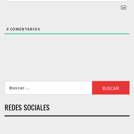
0
COMENTARIOS
Buscar:
REDES SOCIALES