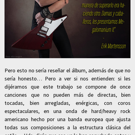
Pero esto no sería reseñar el álbum, además de que no
sería honesto… Pero a ver si nos entienden: si les
dijéramos que este trabajo se compone de once
canciones que no pueden más de directas, bien
tocadas, bien arregladas, enérgicas, con coros
espectaculares, en una onda de hard/heavy rock
americano hecho por una banda europea que ajusta
todas sus composiciones a la estructura clásica del