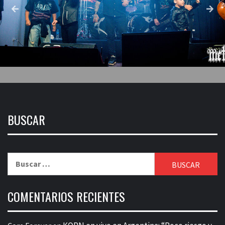
BUSCAR
Buscar:
COMENTARIOS RECIENTES