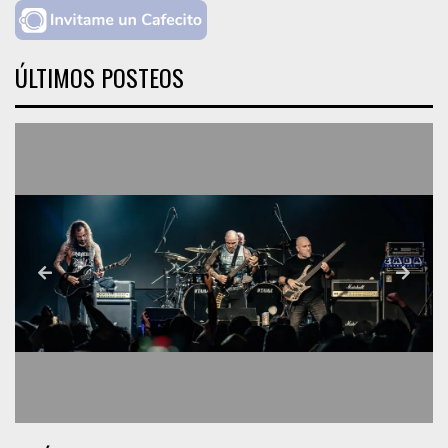
ÚLTIMOS POSTEOS