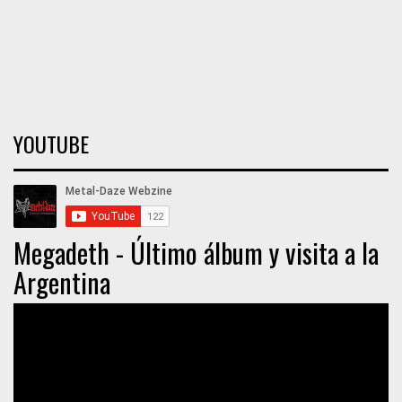
YOUTUBE
Megadeth - Último álbum y visita a la
Argentina