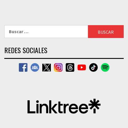
Buscar:
REDES SOCIALES