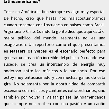
latinoamericanos?
Tocar en América Latina siempre es algo muy especial.
De hecho, creo que hasta nos malacostumbramos
cuando tocamos con frecuencia en países como Brasil,
Argentina o Chile. Cuando la gente dice que aquí está el
mejor público del mundo, realmente no es una
exageración. Un repertorio como el que presentamos
en
Masters Of Voices
es el escenario perfecto para
generar una reacción increíble del público. Y cuando eso
sucede, se crea un intercambio de energía muy
poderoso entre los músicos y la audiencia. Por eso
estoy muy entusiasmado y con muchas ganas de esta
gira. No solamente por la oportunidad de compartir
escenario con músicos y cantantes extraordinarios, sino
también por volver a visitar países latinoamericanos
que siempre nos reciben con una pasión y un cariño