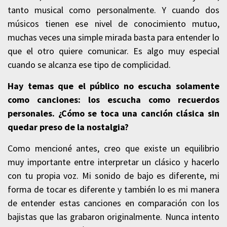
tanto musical como personalmente. Y cuando dos
músicos tienen ese nivel de conocimiento mutuo,
muchas veces una simple mirada basta para entender lo
que el otro quiere comunicar. Es algo muy especial
cuando se alcanza ese tipo de complicidad.
Hay temas que el público no escucha solamente
como canciones: los escucha como recuerdos
personales. ¿Cómo se toca una canción clásica sin
quedar preso de la nostalgia?
Como mencioné antes, creo que existe un equilibrio
muy importante entre interpretar un clásico y hacerlo
con tu propia voz. Mi sonido de bajo es diferente, mi
forma de tocar es diferente y también lo es mi manera
de entender estas canciones en comparación con los
bajistas que las grabaron originalmente. Nunca intento