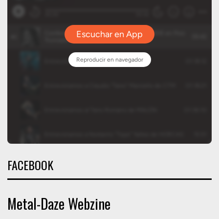
FACEBOOK
Metal-Daze Webzine