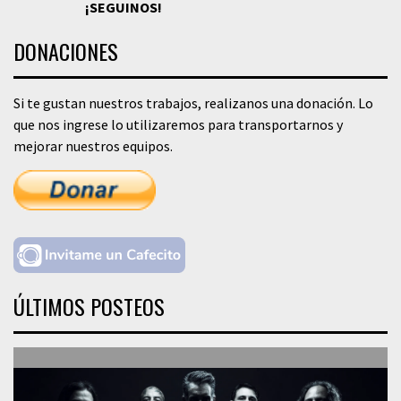
¡SEGUINOS!
DONACIONES
Si te gustan nuestros trabajos, realizanos una donación. Lo
que nos ingrese lo utilizaremos para transportarnos y
mejorar nuestros equipos.
ÚLTIMOS POSTEOS