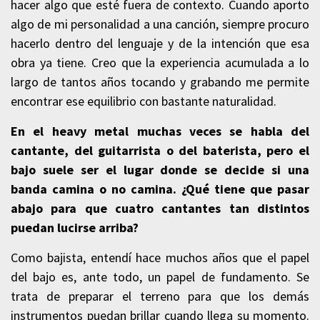
hacer algo que esté fuera de contexto. Cuando aporto
algo de mi personalidad a una canción, siempre procuro
hacerlo dentro del lenguaje y de la intención que esa
obra ya tiene. Creo que la experiencia acumulada a lo
largo de tantos años tocando y grabando me permite
encontrar ese equilibrio con bastante naturalidad.
En el heavy metal muchas veces se habla del
cantante, del guitarrista o del baterista, pero el
bajo suele ser el lugar donde se decide si una
banda camina o no camina. ¿Qué tiene que pasar
abajo para que cuatro cantantes tan distintos
puedan lucirse arriba?
Como bajista, entendí hace muchos años que el papel
del bajo es, ante todo, un papel de fundamento. Se
trata de preparar el terreno para que los demás
instrumentos puedan brillar cuando llega su momento.