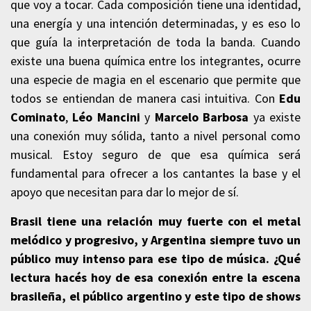
que voy a tocar. Cada composición tiene una identidad,
una energía y una intención determinadas, y es eso lo
que guía la interpretación de toda la banda. Cuando
existe una buena química entre los integrantes, ocurre
una especie de magia en el escenario que permite que
todos se entiendan de manera casi intuitiva. Con
Edu
Cominato
,
Léo Mancini
y
Marcelo Barbosa
ya existe
una conexión muy sólida, tanto a nivel personal como
musical. Estoy seguro de que esa química será
fundamental para ofrecer a los cantantes la base y el
apoyo que necesitan para dar lo mejor de sí.
Brasil tiene una relación muy fuerte con el metal
melódico y progresivo, y Argentina siempre tuvo un
público muy intenso para ese tipo de música. ¿Qué
lectura hacés hoy de esa conexión entre la escena
brasileña, el público argentino y este tipo de shows