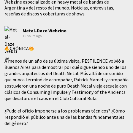
Webzine especializado en heavy metal de bandas de
Argentina y del resto del mundo. Noticias, entrevistas,
reseñas de discos y coberturas de shows.
Metal-Daze Webzine
10 hours ago
CRÓNICA
A menos de un año de su última visita, PESTILENCE volvió a
Buenos Aires para demostrar por qué sigue siendo uno de los
grandes arquitectos del Death Metal. Más allá de un sonido
que nunca terminó de acompañar, Patrick Mameli y compañía
sostuvieron una noche de puro Death Metal vieja escuela con
clásicos de Consuming Impulse y Testimony of the Ancients
que desataron el caos en el Club Cultural Bula.
¿Pudo el oficio imponerse a los problemas técnicos? ¿Cómo
respondió el público ante una de las bandas fundamentales
del género?