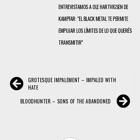
ENTREVISTAMOS A OLE HARTVIGSEN DE
KAMPFAR: “EL BLACK METAL TE PERMITE
EMPUJAR LOS LÍMITES DE LO QUE QUERÉS
TRANSMITIR”
Navegación
GROTESQUE IMPALEMENT – IMPALED WITH
de
HATE
entradas
BLOODHUNTER – SONS OF THE ABANDONED