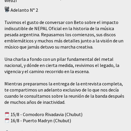
Adelanto N° 2
Tuvimos el gusto de conversar con Beto sobre el impacto
indiscutible de NEPAL Oficial en la historia de la música
pesada argentina. Repasamos los comienzos, sus discos
emblemáticos y muchos más detalles junto a la visión de un
músico que jamás detuvo su marcha creativa.
​Una charla a fondo con un pilar fundamental del metal
nacional, y dónde en cierta medida, revivimos el legado, la
vigencia y el camino recorrido en la escena.
Mientras preparamos la entrega de la entrevista completa,
te compartimos un adelanto exclusivo de lo que nos decía
cuando le consultamos sobre la reunión de la banda después
de muchos años de inactividad.
15/8 - Comodoro Rivadavia (Chubut)
16/8 - Puerto Madryn (Chubut)