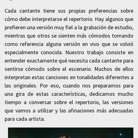
Cada cantante tiene sus propias preferencias sobre
cómo debe interpretarse el repertorio. Hay algunos que
prefieren una versión muy fiel a la grabación de estudio,
mientras que otros se sienten más cómodos tomando
como referencia alguna versión en vivo que se volvió
especialmente conocida. Nuestro trabajo consiste en
entender exactamente qué necesita cada cantante para
sentirse cómodo sobre el escenario. Muchos de ellos
interpretan estas canciones en tonalidades diferentes a
las originales. Por eso, cuando nos preparamos para
una gira de estas características, dedicamos mucho
tiempo a conversar sobre el repertorio, las versiones
que vamos a utilizar y las afinaciones más adecuadas
para cada artista.