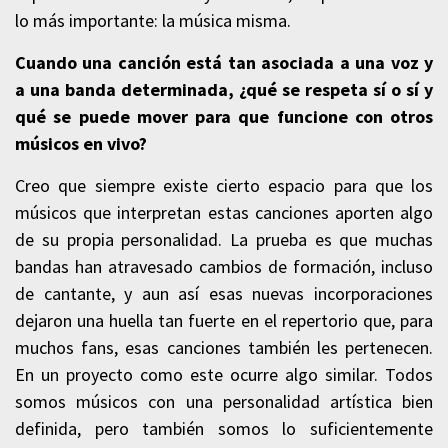
lo más importante: la música misma.
Cuando una canción está tan asociada a una voz y
a una banda determinada, ¿qué se respeta sí o sí y
qué se puede mover para que funcione con otros
músicos en vivo?
Creo que siempre existe cierto espacio para que los
músicos que interpretan estas canciones aporten algo
de su propia personalidad. La prueba es que muchas
bandas han atravesado cambios de formación, incluso
de cantante, y aun así esas nuevas incorporaciones
dejaron una huella tan fuerte en el repertorio que, para
muchos fans, esas canciones también les pertenecen.
En un proyecto como este ocurre algo similar. Todos
somos músicos con una personalidad artística bien
definida, pero también somos lo suficientemente