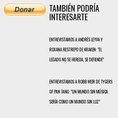
TAMBIÉN PODRÍA
INTERESARTE
ENTREVISTAMOS A ANDRÉS LEYVA Y
ROXANA RESTREPO DE KRAKEN: “EL
LEGADO NO SE HEREDA, SE DEFIENDE”
ENTREVISTAMOS A ROBB WEIR DE TYGERS
OF PAN TANG: “UN MUNDO SIN MÚSICA
SERÍA COMO UN MUNDO SIN LUZ”