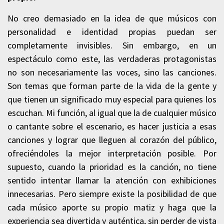
No creo demasiado en la idea de que músicos con
personalidad e identidad propias puedan ser
completamente invisibles. Sin embargo, en un
espectáculo como este, las verdaderas protagonistas
no son necesariamente las voces, sino las canciones.
Son temas que forman parte de la vida de la gente y
que tienen un significado muy especial para quienes los
escuchan. Mi función, al igual que la de cualquier músico
o cantante sobre el escenario, es hacer justicia a esas
canciones y lograr que lleguen al corazón del público,
ofreciéndoles la mejor interpretación posible. Por
supuesto, cuando la prioridad es la canción, no tiene
sentido intentar llamar la atención con exhibiciones
innecesarias. Pero siempre existe la posibilidad de que
cada músico aporte su propio matiz y haga que la
experiencia sea divertida y auténtica, sin perder de vista