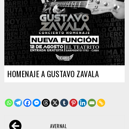
HOMENAJE A GUSTAVO ZAVALA
Navegación
AVERNAL