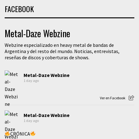
FACEBOOK
Metal-Daze Webzine
Webzine especializado en heavy metal de bandas de
Argentina y del resto del mundo. Noticias, entrevistas,
reseñas de discos y coberturas de shows.
Metal-Daze Webzine
1 day ago
Ver en Facebook
Metal-Daze Webzine
1 day ago
CRÓNICA