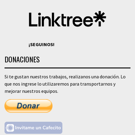
¡SEGUINOS!
DONACIONES
Si te gustan nuestros trabajos, realizanos una donación. Lo
que nos ingrese lo utilizaremos para transportarnos y
mejorar nuestros equipos.