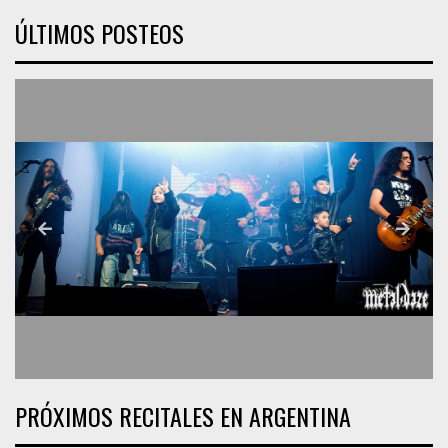
ÚLTIMOS POSTEOS
PRÓXIMOS RECITALES EN ARGENTINA