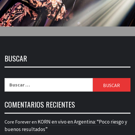
BUSCAR
Buscar:
COMENTARIOS RECIENTES
KORN en vivo en Argentina: “Poco riesgo y
Core Forever
en
buenos resultados”