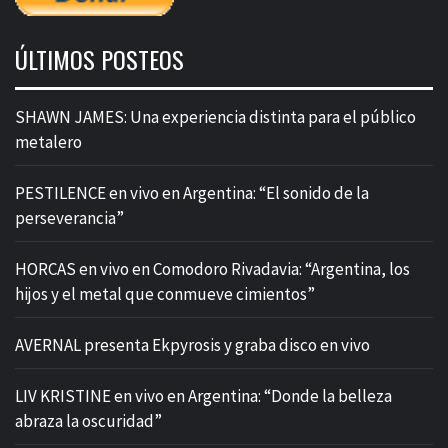
ÚLTIMOS POSTEOS
SHAWN JAMES: Una experiencia distinta para el público
metalero
PESTILENCE en vivo en Argentina: “El sonido de la
perseverancia”
HORCAS en vivo en Comodoro Rivadavia: “Argentina, los
hijos y el metal que conmueve cimientos”
AVERNAL presenta Ekpyrosis y graba disco en vivo
LIV KRISTINE en vivo en Argentina: “Donde la belleza
abraza la oscuridad”