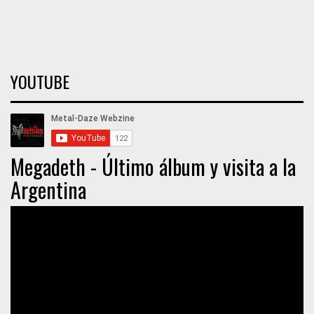
YOUTUBE
Megadeth - Último álbum y visita a la
Argentina