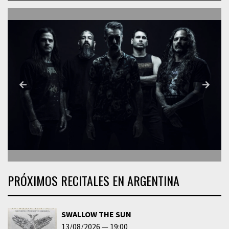
PRÓXIMOS RECITALES EN ARGENTINA
SWALLOW THE SUN
13/08/2026
19:00