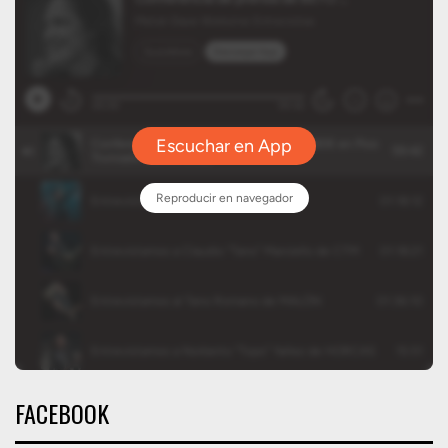
FACEBOOK