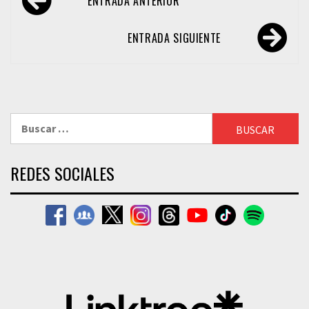
ENTRADA ANTERIOR
de
entradas
ENTRADA SIGUIENTE
Buscar:
REDES SOCIALES