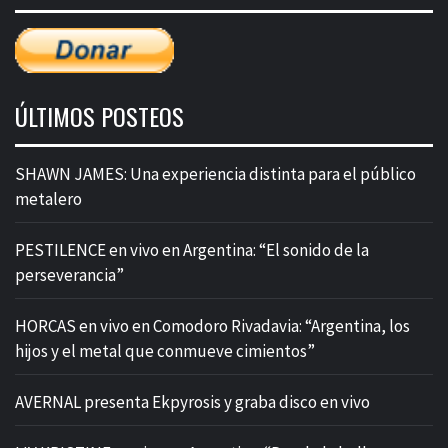
ÚLTIMOS POSTEOS
SHAWN JAMES: Una experiencia distinta para el público
metalero
PESTILENCE en vivo en Argentina: “El sonido de la
perseverancia”
HORCAS en vivo en Comodoro Rivadavia: “Argentina, los
hijos y el metal que conmueve cimientos”
AVERNAL presenta Ekpyrosis y graba disco en vivo