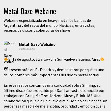
Metal-Daze Webzine
Webzine especializado en heavy metal de bandas de
Argentina y del resto del mundo. Noticias, entrevistas,
reseñas de discos y coberturas de shows.
Metal-Daze Webzine
20 hours ago
El 13 de agosto, Swallow the Sun vuelve a Buenos Aires
Se presentarán en El Teatrito y demostraran por qué es uno
de los nombres más importantes del doom metal actual.
En este reel te contamos una curiosidad sobre Shining, su
último disco: fue producido por Dan Lancaster, conocido por
trabajar con Bring Me The Horizon, Muse y Blink-182. Una
colaboración que le dio un nuevo aire al sonido de la banda sin
perder esa mezcla de melancolía, oscuridad y emoción que la