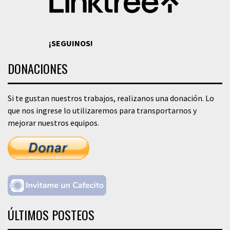
¡SEGUINOS!
DONACIONES
Si te gustan nuestros trabajos, realizanos una donación. Lo
que nos ingrese lo utilizaremos para transportarnos y
mejorar nuestros equipos.
ÚLTIMOS POSTEOS