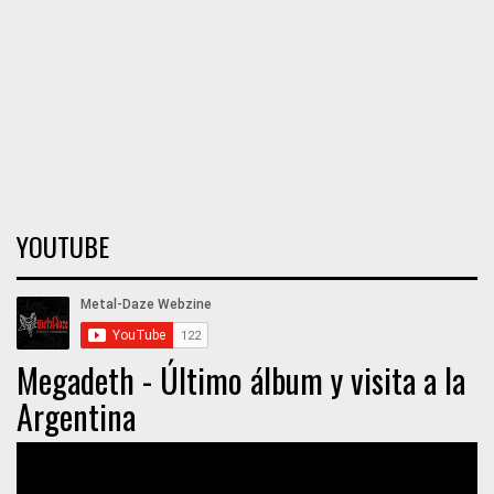
YOUTUBE
Megadeth - Último álbum y visita a la
Argentina