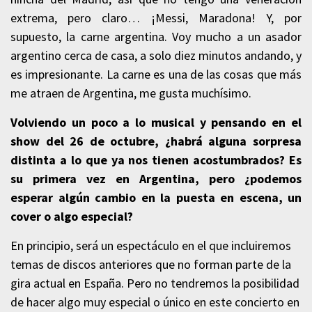
extrema, pero claro… ¡Messi, Maradona! Y, por
supuesto, la carne argentina. Voy mucho a un asador
argentino cerca de casa, a solo diez minutos andando, y
es impresionante. La carne es una de las cosas que más
me atraen de Argentina, me gusta muchísimo.
Volviendo un poco a lo musical y pensando en el
show del 26 de octubre, ¿habrá alguna sorpresa
distinta a lo que ya nos tienen acostumbrados? Es
su primera vez en Argentina, pero ¿podemos
esperar algún cambio en la puesta en escena, un
cover o algo especial?
En principio, será un espectáculo en el que incluiremos
temas de discos anteriores que no forman parte de la
gira actual en España. Pero no tendremos la posibilidad
de hacer algo muy especial o único en este concierto en