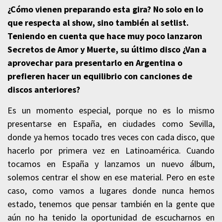
¿Cómo vienen preparando esta gira? No solo en lo
que respecta al show, sino también al setlist.
Teniendo en cuenta que hace muy poco lanzaron
Secretos de Amor y Muerte, su último disco ¿Van a
aprovechar para presentarlo en Argentina o
prefieren hacer un equilibrio con canciones de
discos anteriores?
Es un momento especial, porque no es lo mismo
presentarse en España, en ciudades como Sevilla,
donde ya hemos tocado tres veces con cada disco, que
hacerlo por primera vez en Latinoamérica. Cuando
tocamos en España y lanzamos un nuevo álbum,
solemos centrar el show en ese material. Pero en este
caso, como vamos a lugares donde nunca hemos
estado, tenemos que pensar también en la gente que
aún no ha tenido la oportunidad de escucharnos en