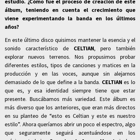
estudio. ¿Cómo fue el proceso de creación de este
álbum, teniendo en cuenta el crecimiento que
viene experimentando la banda en los últimos
años?
En este último disco quisimos mantener la esencia y el
sonido característico de
CELTIAN
, pero también
explorar nuevos terrenos. Nos propusimos probar
diferentes estilos, tipos de canciones y matices en la
producción y en las voces, aunque sin alejarnos
demasiado de lo que define a la banda.
CELTIAN
es lo
que es, y esa identidad siempre tiene que estar
presente. Buscábamos más variedad. Este álbum es
más diverso que los anteriores, que eran más directos
en su planteo de “esto es Celtian y este es nuestro
estilo”. Ahora queríamos abrir un poco el espectro, algo
que seguramente seguirá acentuándose en los