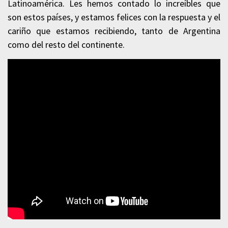
Latinoamérica. Les hemos contado lo increíbles que
son estos países, y estamos felices con la respuesta y el
cariño que estamos recibiendo, tanto de Argentina
como del resto del continente.