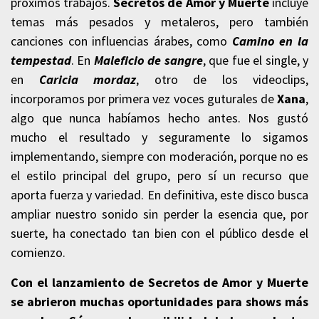
próximos trabajos.
Secretos de Amor y Muerte
incluye
temas más pesados y metaleros, pero también
canciones con influencias árabes, como
Camino en la
tempestad
. En
Maleficio de sangre
, que fue el single, y
en
Caricia mordaz
, otro de los videoclips,
incorporamos por primera vez voces guturales de
Xana
,
algo que nunca habíamos hecho antes. Nos gustó
mucho el resultado y seguramente lo sigamos
implementando, siempre con moderación, porque no es
el estilo principal del grupo, pero sí un recurso que
aporta fuerza y variedad. En definitiva, este disco busca
ampliar nuestro sonido sin perder la esencia que, por
suerte, ha conectado tan bien con el público desde el
comienzo.
Con el lanzamiento de
Secretos de Amor y Muerte
se abrieron muchas oportunidades para shows más