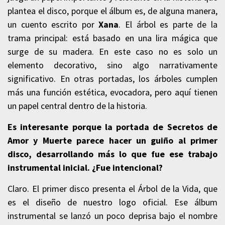
plantea el disco, porque el álbum es, de alguna manera,
un cuento escrito por
Xana
. El árbol es parte de la
trama principal: está basado en una lira mágica que
surge de su madera. En este caso no es solo un
elemento decorativo, sino algo narrativamente
significativo. En otras portadas, los árboles cumplen
más una función estética, evocadora, pero aquí tienen
un papel central dentro de la historia.
Es interesante porque la portada de
Secretos de
Amor y Muerte
parece hacer un guiño al primer
disco, desarrollando más lo que fue ese trabajo
instrumental inicial. ¿Fue intencional?
Claro. El primer disco presenta el Árbol de la Vida, que
es el diseño de nuestro logo oficial. Ese álbum
instrumental se lanzó un poco deprisa bajo el nombre