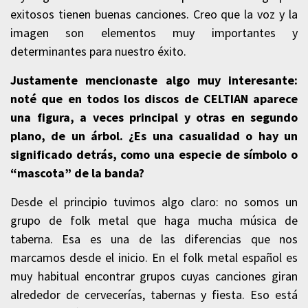
exitosos tienen buenas canciones. Creo que la voz y la
imagen son elementos muy importantes y
determinantes para nuestro éxito.
Justamente mencionaste algo muy interesante:
noté que en todos los discos de
CELTIAN
aparece
una figura, a veces principal y otras en segundo
plano, de un árbol. ¿Es una casualidad o hay un
significado detrás, como una especie de símbolo o
“mascota” de la banda?
Desde el principio tuvimos algo claro: no somos un
grupo de folk metal que haga mucha música de
taberna. Esa es una de las diferencias que nos
marcamos desde el inicio. En el folk metal español es
muy habitual encontrar grupos cuyas canciones giran
alrededor de cervecerías, tabernas y fiesta. Eso está