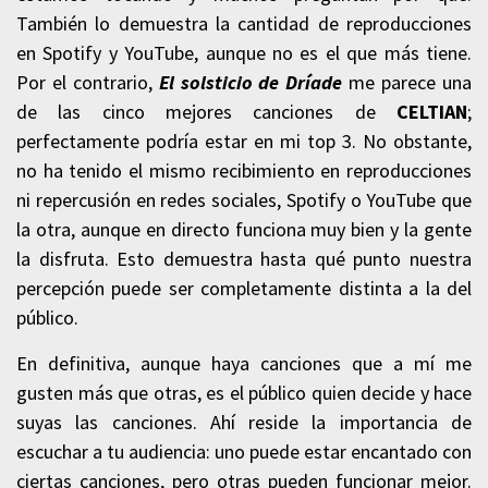
También lo demuestra la cantidad de reproducciones
en Spotify y YouTube, aunque no es el que más tiene.
Por el contrario,
El solsticio de Dríade
me parece una
de las cinco mejores canciones de
CELTIAN
;
perfectamente podría estar en mi top 3. No obstante,
no ha tenido el mismo recibimiento en reproducciones
ni repercusión en redes sociales, Spotify o YouTube que
la otra, aunque en directo funciona muy bien y la gente
la disfruta. Esto demuestra hasta qué punto nuestra
percepción puede ser completamente distinta a la del
público.
En definitiva, aunque haya canciones que a mí me
gusten más que otras, es el público quien decide y hace
suyas las canciones. Ahí reside la importancia de
escuchar a tu audiencia: uno puede estar encantado con
ciertas canciones, pero otras pueden funcionar mejor.