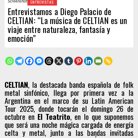
Screenshot
ENTREVISTAS
Entrevistamos a Diego Palacio de
CELTIAN: “La música de CELTIAN es un
viaje entre naturaleza, fantasía y
emoción”
CELTIAN
, la destacada banda española de folk
metal sinfónico, llega por primera vez a la
Argentina en el marco de su Latin American
Tour 2025, donde tocarán el domingo 26 de
octubre en
El Teatrito
, en lo que suponemos
que será una noche mágica cargada de energía
celta y metal, junto a las bandas invitadas