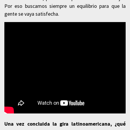
Por eso buscamos siempre un equilibrio para que la
gente se vaya satisfecha.
Una vez concluida la gira latinoamericana, ¿qué