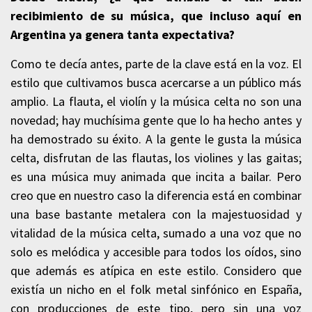
recibimiento de su música, que incluso aquí en
Argentina ya genera tanta expectativa?
Como te decía antes, parte de la clave está en la voz. El
estilo que cultivamos busca acercarse a un público más
amplio. La flauta, el violín y la música celta no son una
novedad; hay muchísima gente que lo ha hecho antes y
ha demostrado su éxito. A la gente le gusta la música
celta, disfrutan de las flautas, los violines y las gaitas;
es una música muy animada que incita a bailar. Pero
creo que en nuestro caso la diferencia está en combinar
una base bastante metalera con la majestuosidad y
vitalidad de la música celta, sumado a una voz que no
solo es melódica y accesible para todos los oídos, sino
que además es atípica en este estilo. Considero que
existía un nicho en el folk metal sinfónico en España,
con producciones de este tipo, pero sin una voz