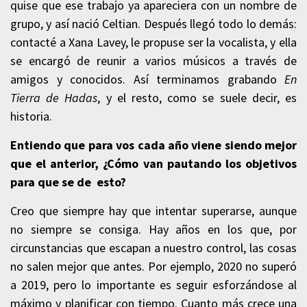
quise que ese trabajo ya apareciera con un nombre de
grupo, y así nació Celtian. Después llegó todo lo demás:
contacté a Xana Lavey, le propuse ser la vocalista, y ella
se encargó de reunir a varios músicos a través de
amigos y conocidos. Así terminamos grabando
En
Tierra de Hadas
, y el resto, como se suele decir, es
historia.
Entiendo que para vos cada año viene siendo mejor
que el anterior, ¿Cómo van pautando los objetivos
para que se de esto?
Creo que siempre hay que intentar superarse, aunque
no siempre se consiga. Hay años en los que, por
circunstancias que escapan a nuestro control, las cosas
no salen mejor que antes. Por ejemplo, 2020 no superó
a 2019, pero lo importante es seguir esforzándose al
máximo y planificar con tiempo. Cuanto más crece una