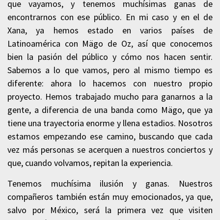
que vayamos, y tenemos muchísimas ganas de
encontrarnos con ese público. En mi caso y en el de
Xana, ya hemos estado en varios países de
Latinoamérica con Mägo de Oz, así que conocemos
bien la pasión del público y cómo nos hacen sentir.
Sabemos a lo que vamos, pero al mismo tiempo es
diferente: ahora lo hacemos con nuestro propio
proyecto. Hemos trabajado mucho para ganarnos a la
gente, a diferencia de una banda como Mägo, que ya
tiene una trayectoria enorme y llena estadios. Nosotros
estamos empezando ese camino, buscando que cada
vez más personas se acerquen a nuestros conciertos y
que, cuando volvamos, repitan la experiencia.
Tenemos muchísima ilusión y ganas. Nuestros
compañeros también están muy emocionados, ya que,
salvo por México, será la primera vez que visiten