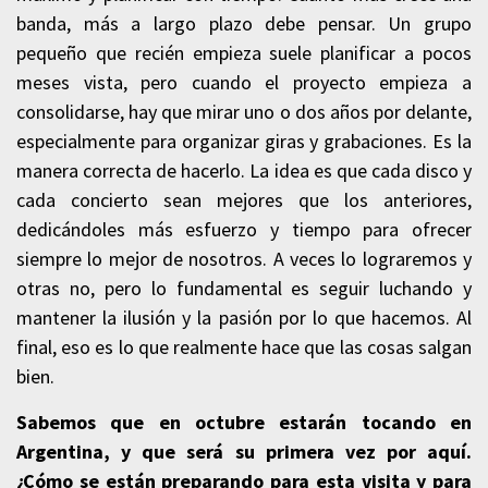
banda, más a largo plazo debe pensar. Un grupo
pequeño que recién empieza suele planificar a pocos
meses vista, pero cuando el proyecto empieza a
consolidarse, hay que mirar uno o dos años por delante,
especialmente para organizar giras y grabaciones. Es la
manera correcta de hacerlo. La idea es que cada disco y
cada concierto sean mejores que los anteriores,
dedicándoles más esfuerzo y tiempo para ofrecer
siempre lo mejor de nosotros. A veces lo lograremos y
otras no, pero lo fundamental es seguir luchando y
mantener la ilusión y la pasión por lo que hacemos. Al
final, eso es lo que realmente hace que las cosas salgan
bien.
Sabemos que en octubre estarán tocando en
Argentina, y que será su primera vez por aquí.
¿Cómo se están preparando para esta visita y para