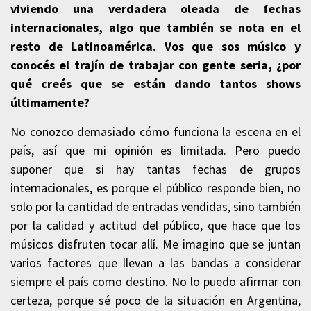
viviendo una verdadera oleada de fechas
internacionales, algo que también se nota en el
resto de Latinoamérica. Vos que sos músico y
conocés el trajín de trabajar con gente seria, ¿por
qué creés que se están dando tantos shows
últimamente?
No conozco demasiado cómo funciona la escena en el
país, así que mi opinión es limitada. Pero puedo
suponer que si hay tantas fechas de grupos
internacionales, es porque el público responde bien, no
solo por la cantidad de entradas vendidas, sino también
por la calidad y actitud del público, que hace que los
músicos disfruten tocar allí. Me imagino que se juntan
varios factores que llevan a las bandas a considerar
siempre el país como destino. No lo puedo afirmar con
certeza, porque sé poco de la situación en Argentina,