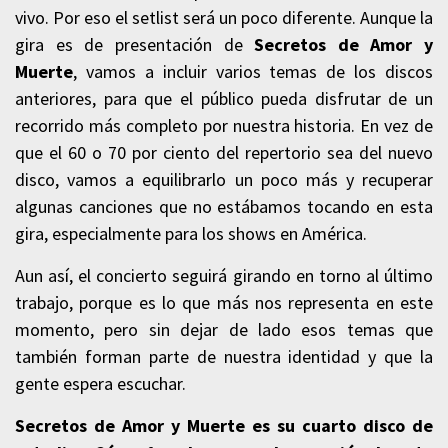
vivo. Por eso el setlist será un poco diferente. Aunque la
gira es de presentación de
Secretos de Amor y
Muerte
, vamos a incluir varios temas de los discos
anteriores, para que el público pueda disfrutar de un
recorrido más completo por nuestra historia. En vez de
que el 60 o 70 por ciento del repertorio sea del nuevo
disco, vamos a equilibrarlo un poco más y recuperar
algunas canciones que no estábamos tocando en esta
gira, especialmente para los shows en América.
Aun así, el concierto seguirá girando en torno al último
trabajo, porque es lo que más nos representa en este
momento, pero sin dejar de lado esos temas que
también forman parte de nuestra identidad y que la
gente espera escuchar.
Secretos de Amor y Muerte es su cuarto disco de