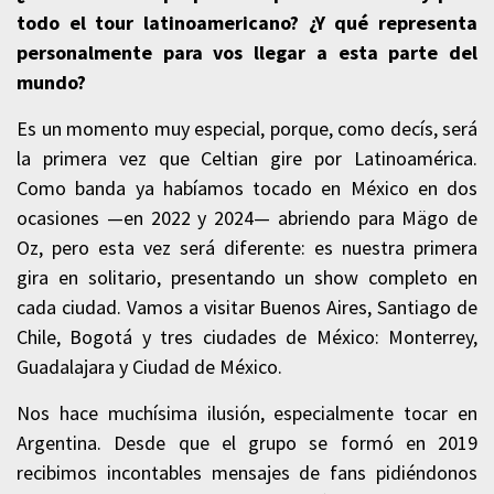
todo el tour latinoamericano? ¿Y qué representa
personalmente para vos llegar a esta parte del
mundo?
Es un momento muy especial, porque, como decís, será
la primera vez que Celtian gire por Latinoamérica.
Como banda ya habíamos tocado en México en dos
ocasiones —en 2022 y 2024— abriendo para Mägo de
Oz, pero esta vez será diferente: es nuestra primera
gira en solitario, presentando un show completo en
cada ciudad. Vamos a visitar Buenos Aires, Santiago de
Chile, Bogotá y tres ciudades de México: Monterrey,
Guadalajara y Ciudad de México.
Nos hace muchísima ilusión, especialmente tocar en
Argentina. Desde que el grupo se formó en 2019
recibimos incontables mensajes de fans pidiéndonos