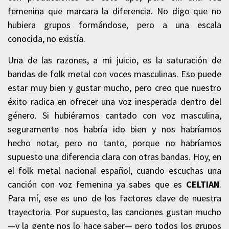
femenina que marcara la diferencia. No digo que no
hubiera grupos formándose, pero a una escala
conocida, no existía.
Una de las razones, a mi juicio, es la saturación de
bandas de folk metal con voces masculinas. Eso puede
estar muy bien y gustar mucho, pero creo que nuestro
éxito radica en ofrecer una voz inesperada dentro del
género. Si hubiéramos cantado con voz masculina,
seguramente nos habría ido bien y nos habríamos
hecho notar, pero no tanto, porque no habríamos
supuesto una diferencia clara con otras bandas. Hoy, en
el folk metal nacional español, cuando escuchas una
canción con voz femenina ya sabes que es
CELTIAN
.
Para mí, ese es uno de los factores clave de nuestra
trayectoria. Por supuesto, las canciones gustan mucho
—y la gente nos lo hace saber— pero todos los grupos