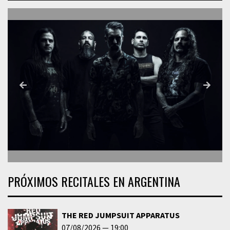
PRÓXIMOS RECITALES EN ARGENTINA
THE RED JUMPSUIT APPARATUS
07/08/2026
19:00