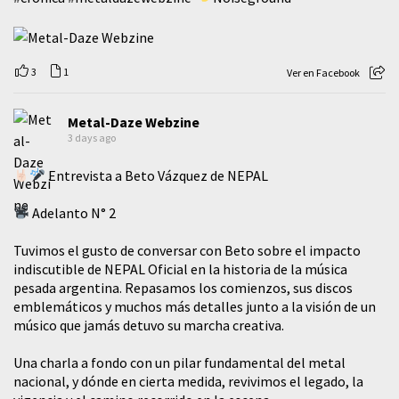
3
1
Ver en Facebook
Metal-Daze Webzine
3 days ago
Entrevista a Beto Vázquez de NEPAL
Adelanto N° 2
Tuvimos el gusto de conversar con Beto sobre el impacto
indiscutible de NEPAL Oficial en la historia de la música
pesada argentina. Repasamos los comienzos, sus discos
emblemáticos y muchos más detalles junto a la visión de un
músico que jamás detuvo su marcha creativa.
​Una charla a fondo con un pilar fundamental del metal
nacional, y dónde en cierta medida, revivimos el legado, la