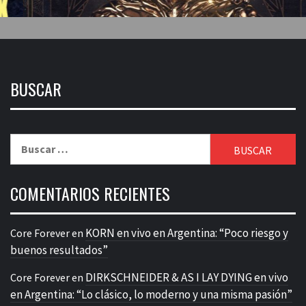
BUSCAR
Buscar:
COMENTARIOS RECIENTES
KORN en vivo en Argentina: “Poco riesgo y
Core Forever
en
buenos resultados”
DIRKSCHNEIDER & AS I LAY DYING en vivo
Core Forever
en
en Argentina: “Lo clásico, lo moderno y una misma pasión”