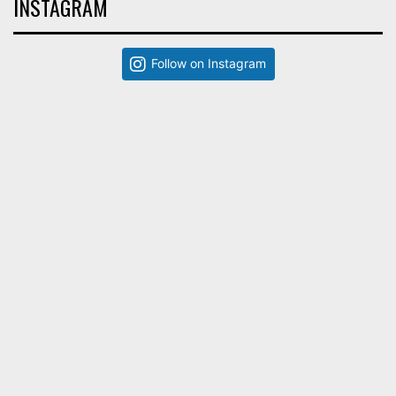
INSTAGRAM
Follow on Instagram