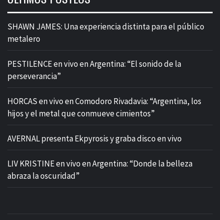
SHAWN JAMES: Una experiencia distinta para el público
metalero
PESTILENCE en vivo en Argentina: “El sonido de la
perseverancia”
HORCAS en vivo en Comodoro Rivadavia: “Argentina, los
hijos y el metal que conmueve cimientos”
AVERNAL presenta Ekpyrosis y graba disco en vivo
LIV KRISTINE en vivo en Argentina: “Donde la belleza
abraza la oscuridad”