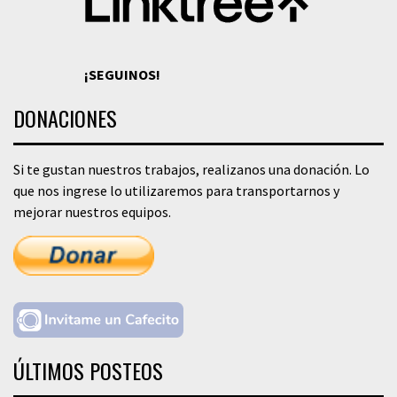
¡SEGUINOS!
DONACIONES
Si te gustan nuestros trabajos, realizanos una donación. Lo
que nos ingrese lo utilizaremos para transportarnos y
mejorar nuestros equipos.
ÚLTIMOS POSTEOS