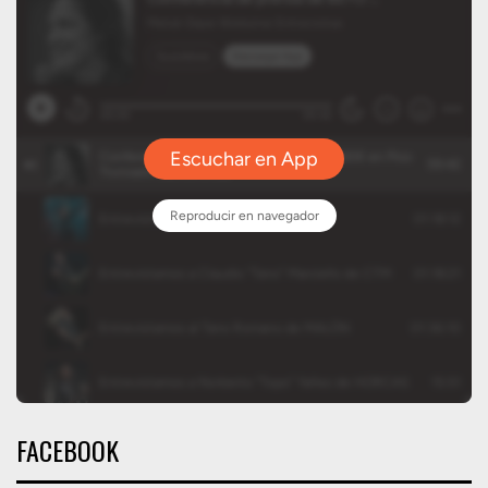
FACEBOOK