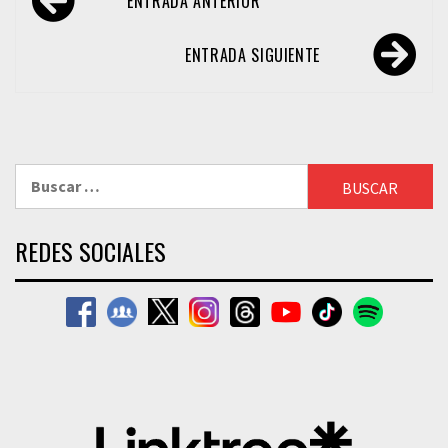
ENTRADA ANTERIOR
de
entradas
ENTRADA SIGUIENTE
Buscar:
REDES SOCIALES