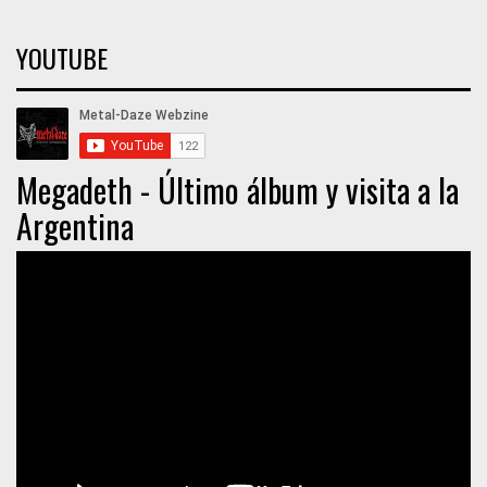
YOUTUBE
Megadeth - Último álbum y visita a la
Argentina