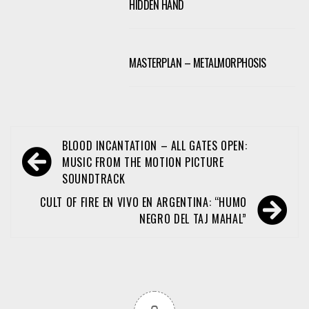
HIDDEN HAND
MASTERPLAN – METALMORPHOSIS
Navegación
BLOOD INCANTATION – ALL GATES OPEN:
de
MUSIC FROM THE MOTION PICTURE
SOUNDTRACK
entradas
CULT OF FIRE EN VIVO EN ARGENTINA: “HUMO
NEGRO DEL TAJ MAHAL”