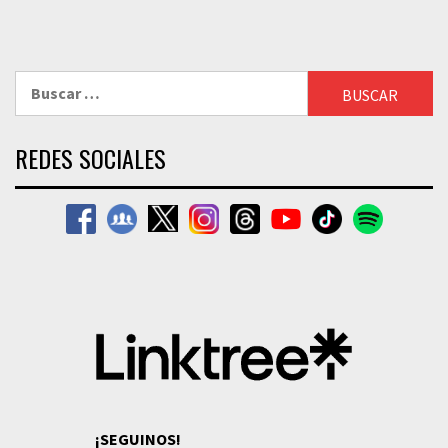
Buscar:
REDES SOCIALES
¡SEGUINOS!