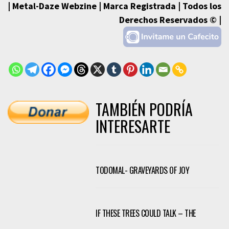
| Metal-Daze Webzine | Marca Registrada | Todos los
Derechos Reservados © |
TAMBIÉN PODRÍA
INTERESARTE
TODOMAL- GRAVEYARDS OF JOY
IF THESE TREES COULD TALK – THE