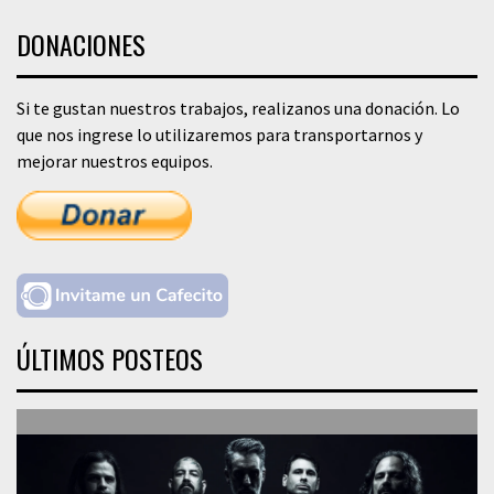
DONACIONES
Si te gustan nuestros trabajos, realizanos una donación. Lo
que nos ingrese lo utilizaremos para transportarnos y
mejorar nuestros equipos.
ÚLTIMOS POSTEOS