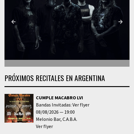
PRÓXIMOS RECITALES EN ARGENTINA
CUMPLE MACABRO LVI
Bandas Invitadas: Ver flyer
08/08/2026
19:00
Melonio Bar
C.A.B.A.
Ver flyer