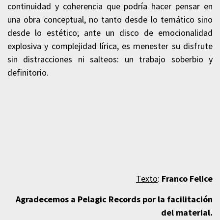
continuidad y coherencia que podría hacer pensar en
una obra conceptual, no tanto desde lo temático sino
desde lo estético; ante un disco de emocionalidad
explosiva y complejidad lírica, es menester su disfrute
sin distracciones ni salteos: un trabajo soberbio y
definitorio.
Texto
:
Franco Felice
Agradecemos a Pelagic Records por la facilitación
del material.