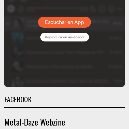
FACEBOOK
Metal-Daze Webzine