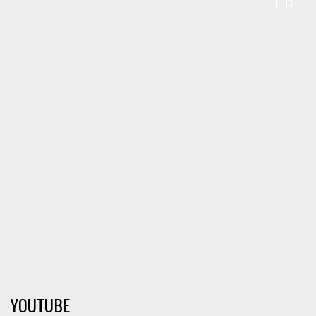
YOUTUBE