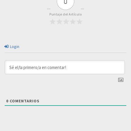
0
Puntaje del Artículo
Login
0
COMENTARIOS