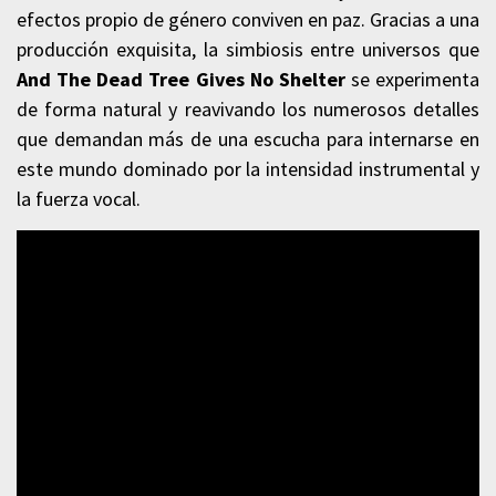
efectos propio de género conviven en paz. Gracias a una
producción exquisita, la simbiosis entre universos que
And The Dead Tree
Gives No Shelter
se experimenta
de forma natural y reavivando los numerosos detalles
que demandan más de una escucha para internarse en
este mundo dominado por la intensidad instrumental y
la fuerza vocal.