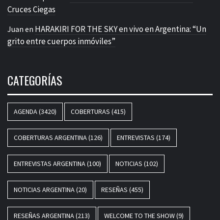
Cruces Ciegas
HARAKIRI FOR THE SKY en vivo en Argentina: “Un
Juan
en
grito entre cuerpos inmóviles”
CATEGORÍAS
AGENDA
(3420)
COBERTURAS
(415)
COBERTURAS ARGENTINA
(126)
ENTREVISTAS
(174)
ENTREVISTAS ARGENTINA
(100)
NOTICIAS
(102)
NOTICIAS ARGENTINA
(20)
RESEÑAS
(455)
RESEÑAS ARGENTINA
(213)
WELCOME TO THE SHOW
(9)