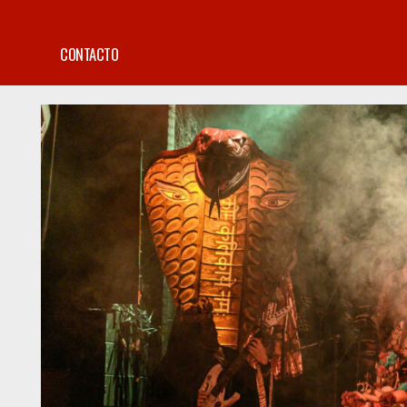
CONTACTO