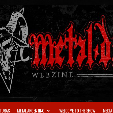
TURAS
METAL ARGENTINO
WELCOME TO THE SHOW
MEDIA