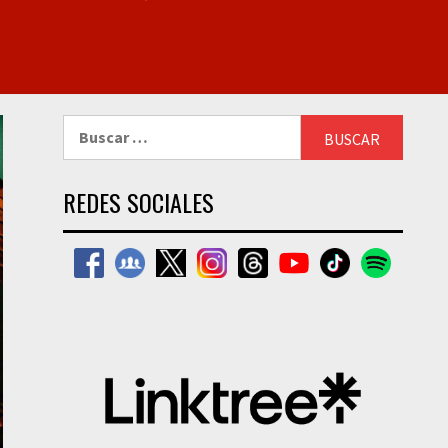
Buscar:
REDES SOCIALES