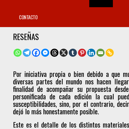
CONTACTO
RESEÑAS
Por iniciativa propia o bien debido a que mu
diversas partes del mundo nos hacen llegar
finalidad de acompañar su propuesta desde
personificada de cada edición la cual pue
susceptibilidades, sino, por el contrario, de
dejó lo más honestamente posible.
Este es el detalle de los distintos material