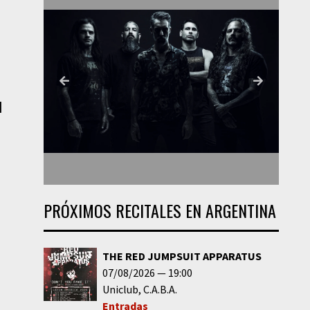
|
PRÓXIMOS RECITALES EN ARGENTINA
THE RED JUMPSUIT APPARATUS
07/08/2026
19:00
Uniclub
C.A.B.A.
Entradas