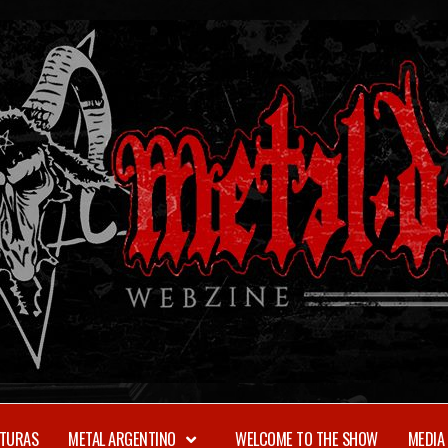
TURAS
METAL ARGENTINO
WELCOME TO THE SHOW
MEDIA