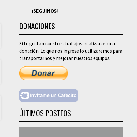
¡SEGUINOS!
DONACIONES
Si te gustan nuestros trabajos, realizanos una
donación. Lo que nos ingrese lo utilizaremos para
transportarnos y mejorar nuestros equipos.
ÚLTIMOS POSTEOS