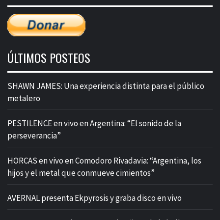
ÚLTIMOS POSTEOS
SHAWN JAMES: Una experiencia distinta para el público
metalero
PESTILENCE en vivo en Argentina: “El sonido de la
perseverancia”
HORCAS en vivo en Comodoro Rivadavia: “Argentina, los
hijos y el metal que conmueve cimientos”
AVERNAL presenta Ekpyrosis y graba disco en vivo