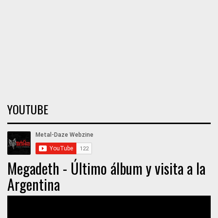
YOUTUBE
Megadeth - Último álbum y visita a la
Argentina