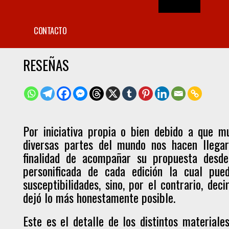
CONTACTO
RESEÑAS
Por iniciativa propia o bien debido a que mu
diversas partes del mundo nos hacen llegar
finalidad de acompañar su propuesta desde
personificada de cada edición la cual pue
susceptibilidades, sino, por el contrario, de
dejó lo más honestamente posible.
Este es el detalle de los distintos material