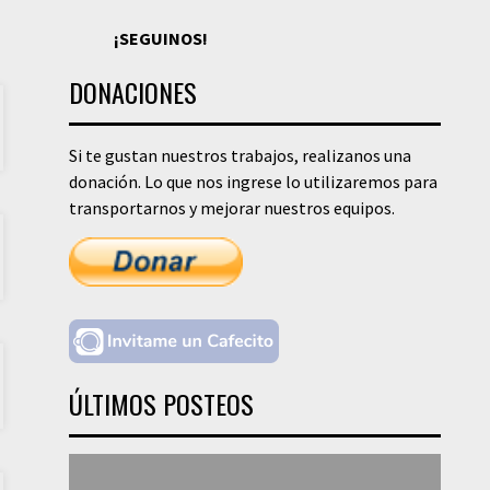
¡SEGUINOS!
DONACIONES
Si te gustan nuestros trabajos, realizanos una
donación. Lo que nos ingrese lo utilizaremos para
transportarnos y mejorar nuestros equipos.
ÚLTIMOS POSTEOS