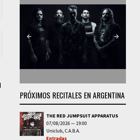
|
PRÓXIMOS RECITALES EN ARGENTINA
THE RED JUMPSUIT APPARATUS
07/08/2026
19:00
Uniclub
C.A.B.A.
Entradas