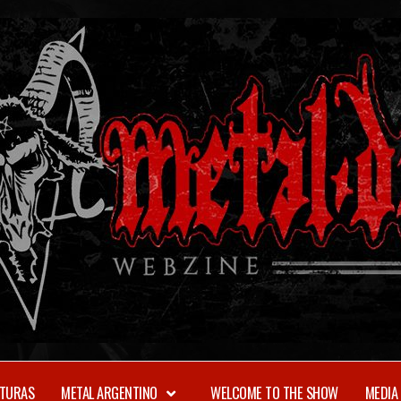
TURAS
METAL ARGENTINO
WELCOME TO THE SHOW
MEDIA