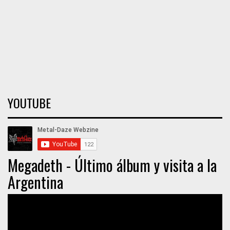
YOUTUBE
Megadeth - Último álbum y visita a la
Argentina