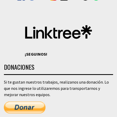
¡SEGUINOS!
DONACIONES
Si te gustan nuestros trabajos, realizanos una donación. Lo
que nos ingrese lo utilizaremos para transportarnos y
mejorar nuestros equipos.