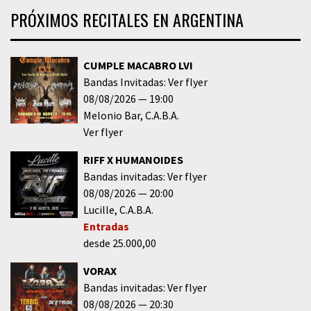
PRÓXIMOS RECITALES EN ARGENTINA
CUMPLE MACABRO LVI
Bandas Invitadas: Ver flyer
08/08/2026
19:00
Melonio Bar
C.A.B.A.
Ver flyer
RIFF X HUMANOIDES
Bandas invitadas: Ver flyer
08/08/2026
20:00
Lucille
C.A.B.A.
Entradas
desde 25.000,00
VORAX
Bandas invitadas: Ver flyer
08/08/2026
20:30