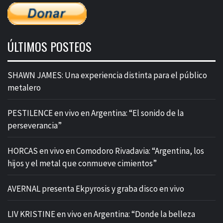
ÚLTIMOS POSTEOS
SHAWN JAMES: Una experiencia distinta para el público
metalero
PESTILENCE en vivo en Argentina: “El sonido de la
perseverancia”
HORCAS en vivo en Comodoro Rivadavia: “Argentina, los
hijos y el metal que conmueve cimientos”
AVERNAL presenta Ekpyrosis y graba disco en vivo
LIV KRISTINE en vivo en Argentina: “Donde la belleza