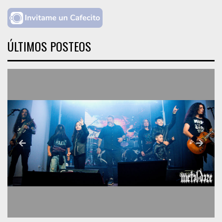
ÚLTIMOS POSTEOS