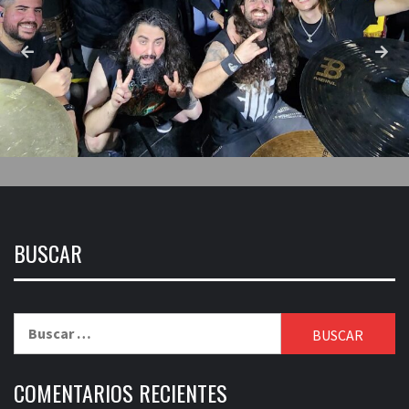
BUSCAR
Buscar:
COMENTARIOS RECIENTES