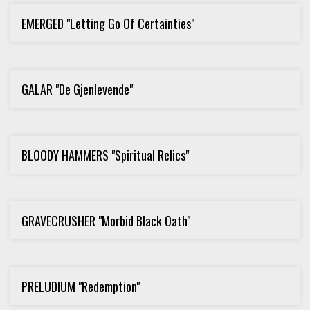
EMERGED "Letting Go Of Certainties"
GALAR "De Gjenlevende"
BLOODY HAMMERS "Spiritual Relics"
GRAVECRUSHER "Morbid Black Oath"
PRELUDIUM "Redemption"