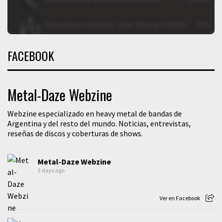
FACEBOOK
Metal-Daze Webzine
Webzine especializado en heavy metal de bandas de
Argentina y del resto del mundo. Noticias, entrevistas,
reseñas de discos y coberturas de shows.
Metal-Daze Webzine
3 days ago
Ver en Facebook