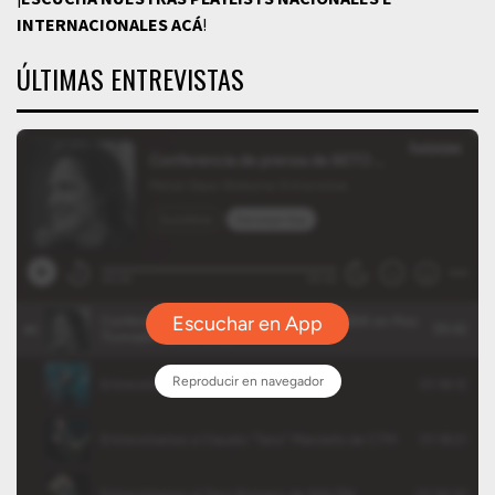
INTERNACIONALES
ACÁ
!
ÚLTIMAS ENTREVISTAS