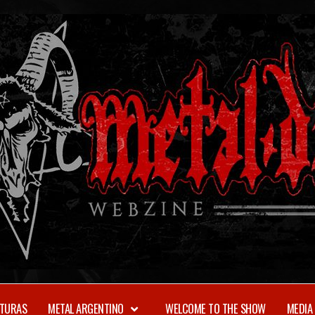
TURAS
METAL ARGENTINO
WELCOME TO THE SHOW
MEDIA