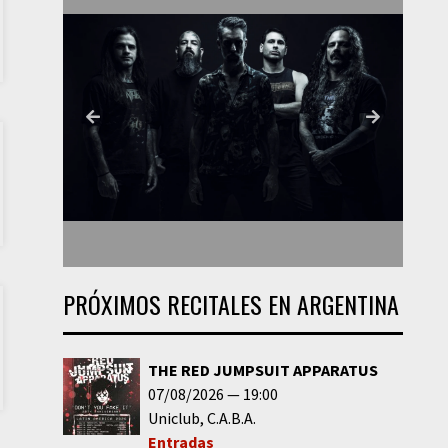
PRÓXIMOS RECITALES EN ARGENTINA
THE RED JUMPSUIT APPARATUS
07/08/2026
19:00
Uniclub
C.A.B.A.
Entradas