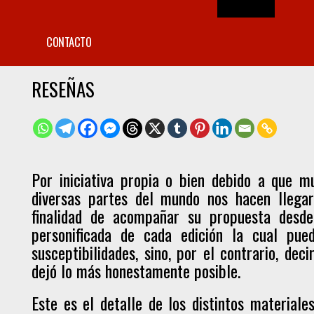
CONTACTO
RESEÑAS
Por iniciativa propia o bien debido a que mu
diversas partes del mundo nos hacen llegar
finalidad de acompañar su propuesta desde
personificada de cada edición la cual pue
susceptibilidades, sino, por el contrario, de
dejó lo más honestamente posible.
Este es el detalle de los distintos material