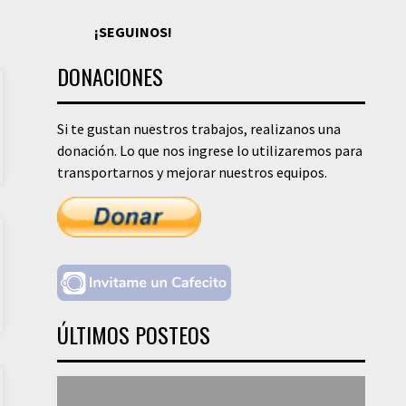
¡SEGUINOS!
DONACIONES
Si te gustan nuestros trabajos, realizanos una
donación. Lo que nos ingrese lo utilizaremos para
transportarnos y mejorar nuestros equipos.
ÚLTIMOS POSTEOS