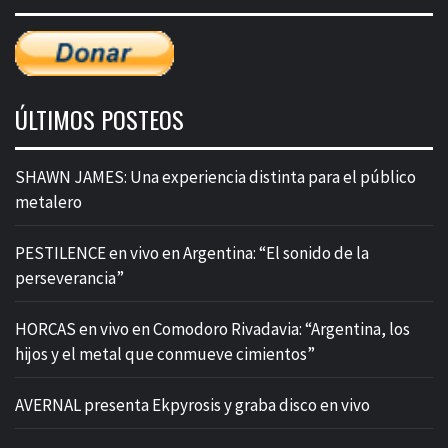
ÚLTIMOS POSTEOS
SHAWN JAMES: Una experiencia distinta para el público
metalero
PESTILENCE en vivo en Argentina: “El sonido de la
perseverancia”
HORCAS en vivo en Comodoro Rivadavia: “Argentina, los
hijos y el metal que conmueve cimientos”
AVERNAL presenta Ekpyrosis y graba disco en vivo