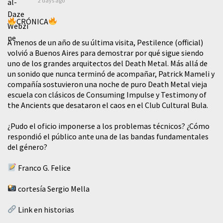
2 days ago
CRÓNICA
A menos de un año de su última visita, Pestilence (official)
volvió a Buenos Aires para demostrar por qué sigue siendo
uno de los grandes arquitectos del Death Metal. Más allá de
un sonido que nunca terminó de acompañar, Patrick Mameli y
compañía sostuvieron una noche de puro Death Metal vieja
escuela con clásicos de Consuming Impulse y Testimony of
the Ancients que desataron el caos en el Club Cultural Bula.
¿Pudo el oficio imponerse a los problemas técnicos? ¿Cómo
respondió el público ante una de las bandas fundamentales
del género?
Franco G. Felice
cortesía Sergio Mella
Link en historias