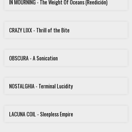
IN MOURNING - The Weight Of Oceans (Reedición)
CRAZY LIXX - Thrill of the Bite
OBSCURA - A Sonication
NOSTALGHIA - Terminal Lucidity
LACUNA COIL - Sleepless Empire