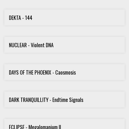
DEKTA - 144
NUCLEAR - Violent DNA
DAYS OF THE PHOENIX - Caosmosis
DARK TRANQUILLITY - Endtime Signals
ECLIPSE - Megalomanium II