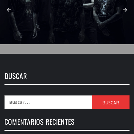
BUSCAR
Buscar:
COMENTARIOS RECIENTES