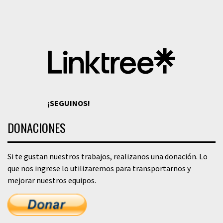
¡SEGUINOS!
DONACIONES
Si te gustan nuestros trabajos, realizanos una donación. Lo
que nos ingrese lo utilizaremos para transportarnos y
mejorar nuestros equipos.