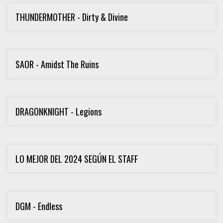
THUNDERMOTHER - Dirty & Divine
SAOR - Amidst The Ruins
DRAGONKNIGHT - Legions
LO MEJOR DEL 2024 SEGÚN EL STAFF
DGM - Endless