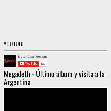
YOUTUBE
Megadeth - Último álbum y visita a la
Argentina