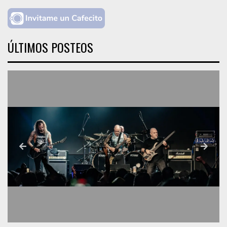
ÚLTIMOS POSTEOS