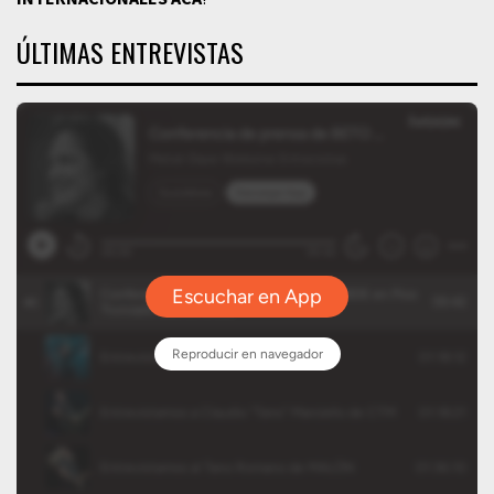
ÚLTIMAS ENTREVISTAS