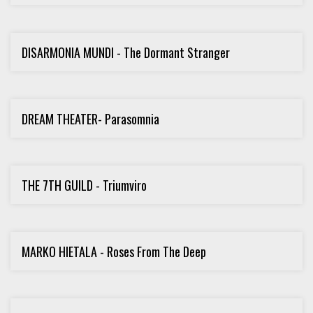
DISARMONIA MUNDI - The Dormant Stranger
DREAM THEATER- Parasomnia
THE 7TH GUILD - Triumviro
MARKO HIETALA - Roses From The Deep