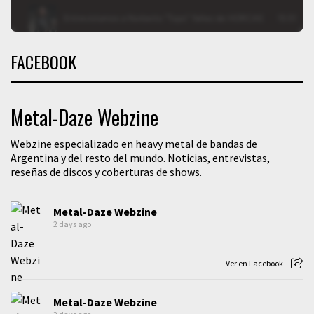
FACEBOOK
Metal-Daze Webzine
Webzine especializado en heavy metal de bandas de
Argentina y del resto del mundo. Noticias, entrevistas,
reseñas de discos y coberturas de shows.
Metal-Daze Webzine
2 days ago
Ver en Facebook
Metal-Daze Webzine